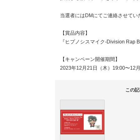
当選者にはDMにてご連絡させてい
【賞品内容】
『ヒプノシスマイク-Division Rap B
【キャンペーン開催期間】
2023年12月21日（木）19:00〜12
この記