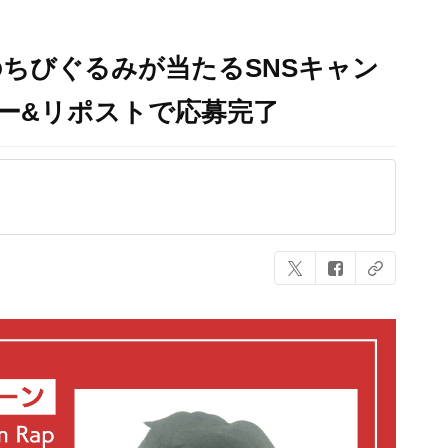
ちびぐるみが当たるSNSキャン
ー&リポストで応募完了