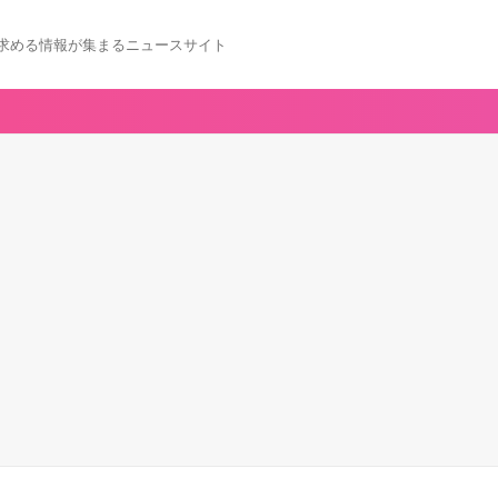
求める情報が集まるニュースサイト