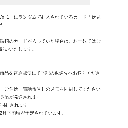
Vol.1」にランダムで封入されているカード「伏見
た。
誤植のカードが入っていた場合は、お手数ではご
願いいたします。
該当商品を普通郵便にて下記の返送先へお送りくださ
・ご住所・電話番号】のメモを同封してください
良品が発送されます
が同封されます
〜12月下旬頃が予定されています。