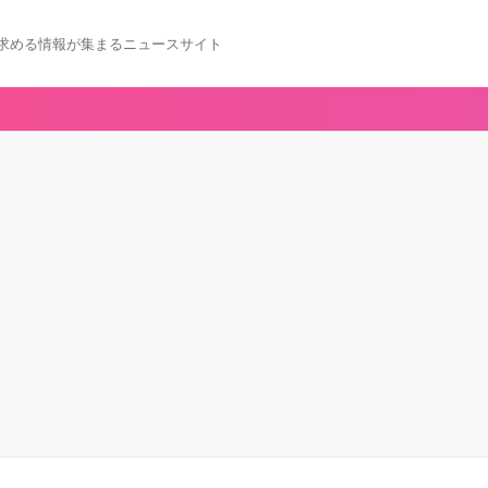
求める情報が集まるニュースサイト