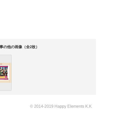
事の他の画像（全2枚）
© 2014-2019 Happy Elements K.K