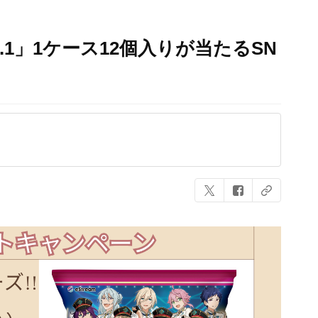
.1」1ケース12個入りが当たるSN