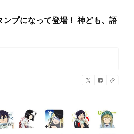
スタンプになって登場！ 神ども、語