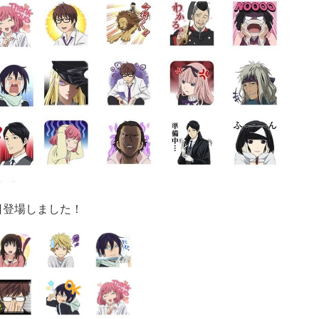
日登場しました！