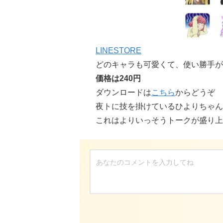
LINESTORE
どのキャラも可愛くて、使い勝手が
価格は240円
ダウンロードは
こちら
からどうぞ
夜トに技を掛けているひよりちゃん
これはよりいっそうトークが盛り上