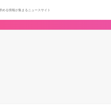
求める情報が集まるニュースサイト