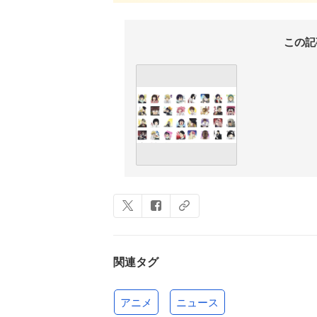
この記
関連タグ
アニメ
ニュース