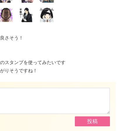
良さそう！
のスタンプを使ってみたいです
がりそうですね！