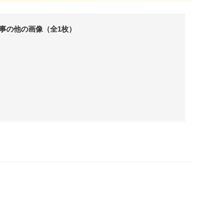
事の他の画像（全1枚）