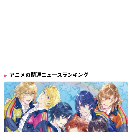
アニメの関連ニュースランキング