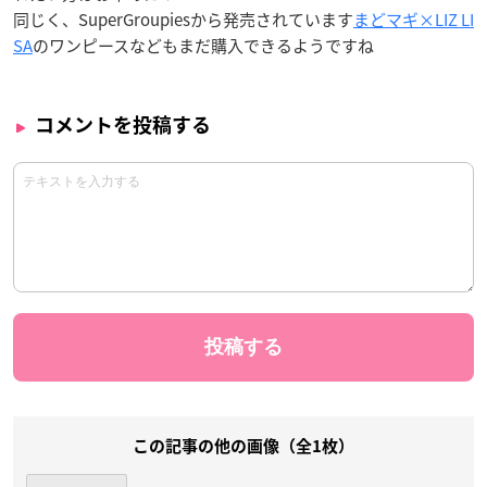
同じく、SuperGroupiesから発売されています
まどマギ×LIZ LI
SA
のワンピースなどもまだ購入できるようですね
コメントを投稿する
この記事の他の画像（全1枚）