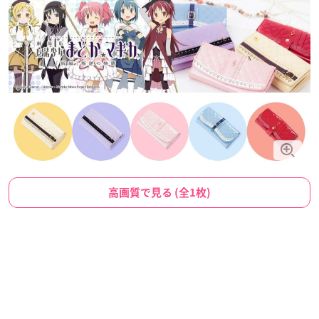
高画質で見る (全1枚)