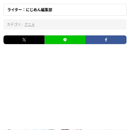
ライター：にじめん編集部
カテゴリ :
アニメ