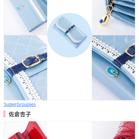
SuperGroupies
佐倉杏子