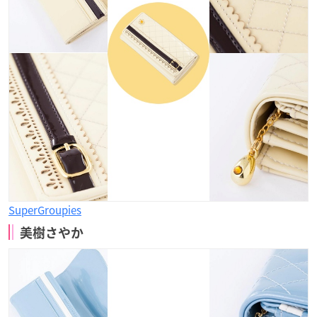
SuperGroupies
美樹さやか