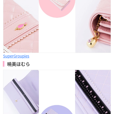
SuperGroupies
暁美ほむら