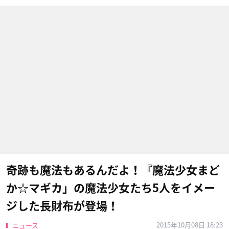
奇跡も魔法もあるんだよ！『魔法少女まど
か☆マギカ」の魔法少女たち5人をイメー
ジした長財布が登場！
2015年10月08日 18:23
ニュース