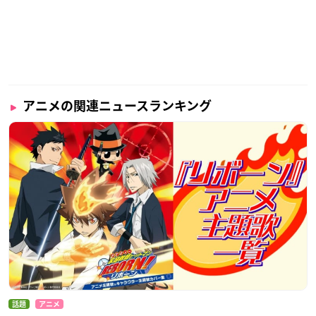
アニメの関連ニュースランキング
話題
アニメ