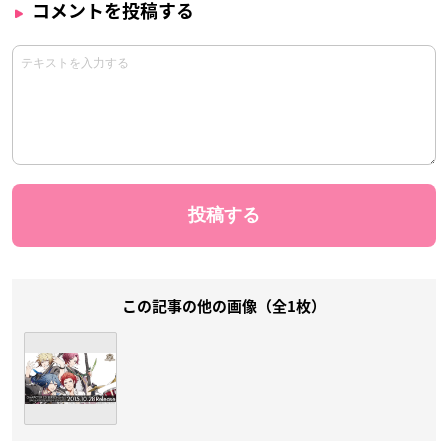
コメントを投稿する
この記事の他の画像（全1枚）