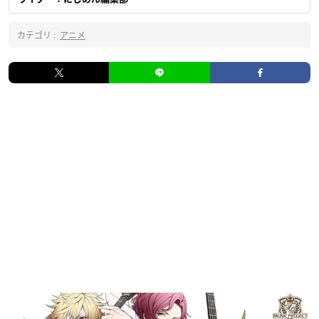
カテゴリ :
アニメ