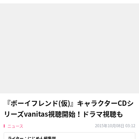
『ボーイフレンド(仮)』キャラクターCDシ
リーズvanitas視聴開始！ドラマ視聴も
2015年10月08日 03:12
ニュース
ライター：にじめん編集部