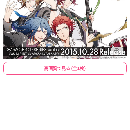
高画質で見る (全1枚)