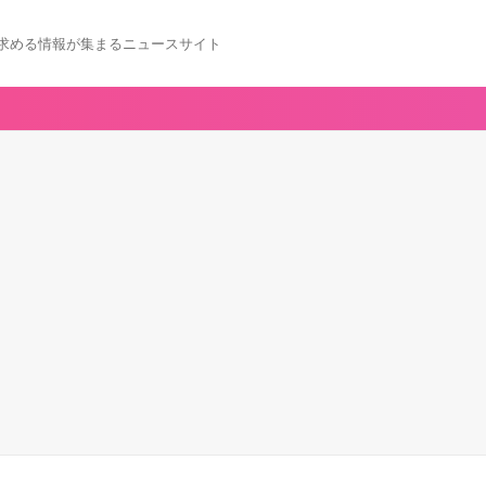
求める情報が集まるニュースサイト