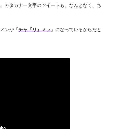
。カタカナ一文字のツイートも、なんとなく、ち
メンが「
チャ『リ』メラ
」になっているからだと