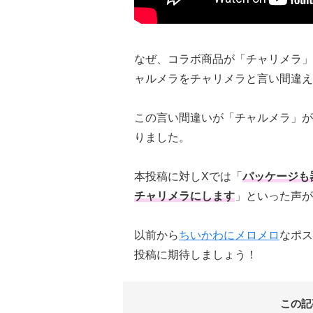
なぜ、コラボ商品が「チャリメラ」
ャルメラをチャリメラと言い間違え
この言い間違いが「チャルメラ」が
りました。
本投稿に対しXでは「
パッケージも
チャリメラにします
」といった声が
以前から
ちいかわにメロメロ
なポス
投稿に期待しましょう！
この記