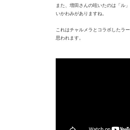
また、増田さんの呟いたのは「ル」
いかわみがありますね。
これはチャルメラとコラボしたラー
思われます。