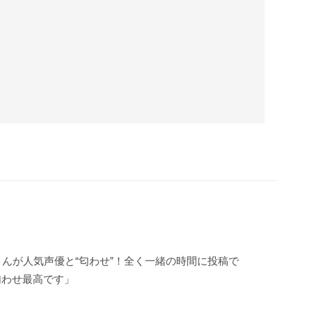
んが人気声優と“匂わせ”！全く一緒の時間に投稿で
匂わせ最高です」