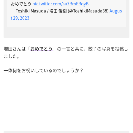
おめでとう
pic.twitter.com/sa7BmERqyB
— Toshiki Masuda / 増田 俊樹 (@ToshikiMasuda38)
Augus
t 29, 2023
増田さんは「
」の一言と共に、餃子の写真を投稿し
おめでとう
ました。
一体何をお祝いしているのでしょうか？