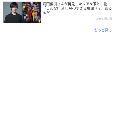
増田俊樹さんが発見したレアな落とし物に
「こんなHIGH CARDすぎる展開（？）ある
んだ」
2023年8月21日
もっと見る