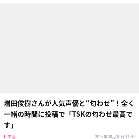
増田俊樹さんが人気声優と“匂わせ”！全く
一緒の時間に投稿で「TSKの匂わせ最高で
す」
2023年08月30日 11:47
声優