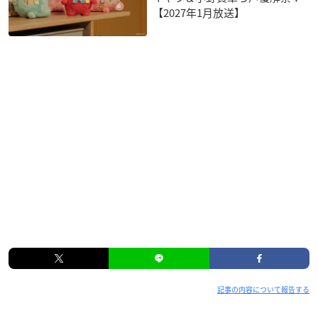
【2027年1月放送】
記事の内容について報告する