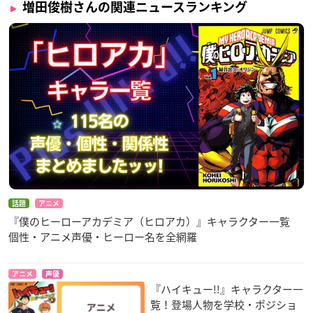
増田俊樹さんの関連ニュースランキング
話題
アニメ
『僕のヒーローアカデミア（ヒロアカ）』キャラクター一覧
個性・アニメ声優・ヒーロー名を全網羅
アニメ
声優
『ハイキュー!!』キャラクター一
覧！登場人物を学校・ポジショ