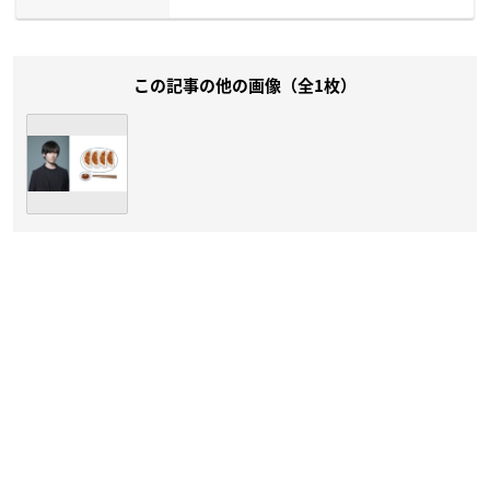
この記事の他の画像（全1枚）