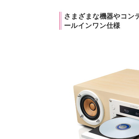
さまざまな機器やコンテ
ールインワン仕様