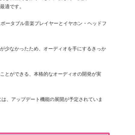
最適です。
らポータブル音楽プレイヤーとイヤホン・ヘッドフ
が少なかったため、オーディオを手にするきっか
ことができる、本格的なオーディオの開発が実
 」には、アップデート機能の展開が予定されていま