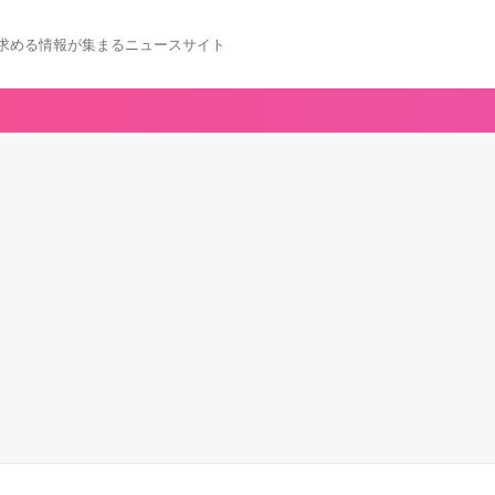
求める情報が集まるニュースサイト