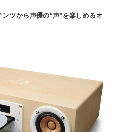
ンツから声優の“声”を楽しめるオ