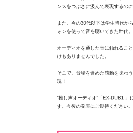
ンスをつぶさに汲んで表現するのに
また、今の30代以下は学生時代か
ォンを使って音を聴いてきた世代。
オーディオを通した音に触れること
けもありませんでした。
そこで、音場を含めた感動を味わう
現！
“推し声オーディオ”「EX-DUB1
す。今後の発表にご期待ください。