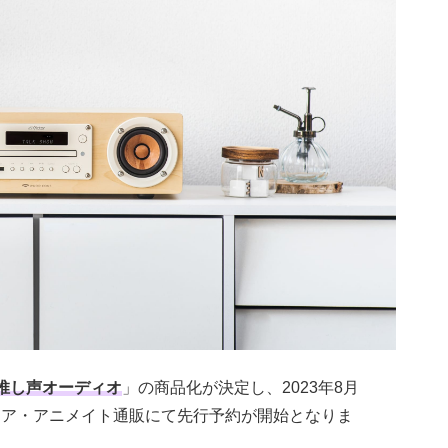
推し声オーディオ
」の商品化が決定し、2023年8月
ストア・アニメイト通販にて先行予約が開始となりま