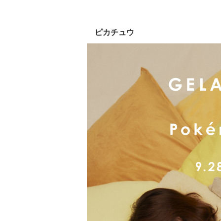
ピカチュウ