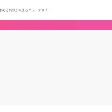
求める情報が集まるニュースサイト