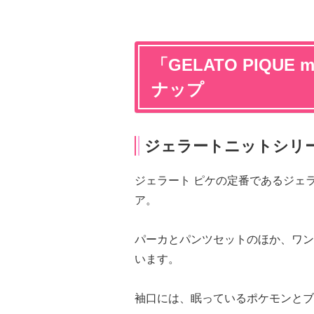
「GELATO PIQUE m
ナップ
ジェラートニットシリ
ジェラート ピケの定番であるジェ
ア。
パーカとパンツセットのほか、ワン
います。
袖口には、眠っているポケモンとブ