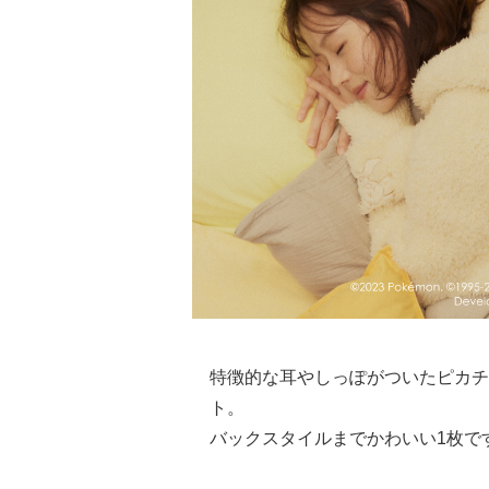
特徴的な耳やしっぽがついたピカチ
ト。
バックスタイルまでかわいい1枚で