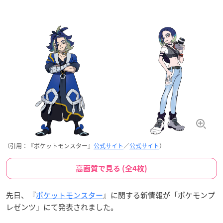
（引用：『ポケットモンスター』
公式サイト
／
公式サイト
）
高画質で見る (全4枚)
先日、『
ポケットモンスター
』に関する新情報が「ポケモンプ
レゼンツ」にて発表されました。