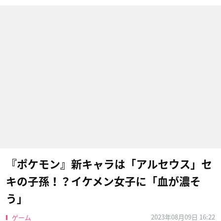
『ポケモン』新キャラは「アルセウス」セ
キの子孫！？イケメン女子に「血が濃そ
う」
2023年08月09日 16:22
ゲーム