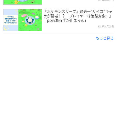
2023年8月07日
『ポケモンスリープ』過去一“サイコ”キャ
ラが登場！？「プレイヤーは治験対象…」
「pixiv漁る手が止まらん」
2023年8月05日
もっと見る