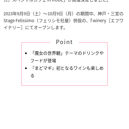
2023年9月9日（土）～10月9日（月）の期間中、神戸・三宮の
Stage Felissimo（フェリシモ社屋）併設の、f winery［エフワ
イナリー］にてオープンします。
Point
「魔女の世界観」テーマのドリンクや
フードが登場
『まどマギ』初となるワインも楽しめ
る