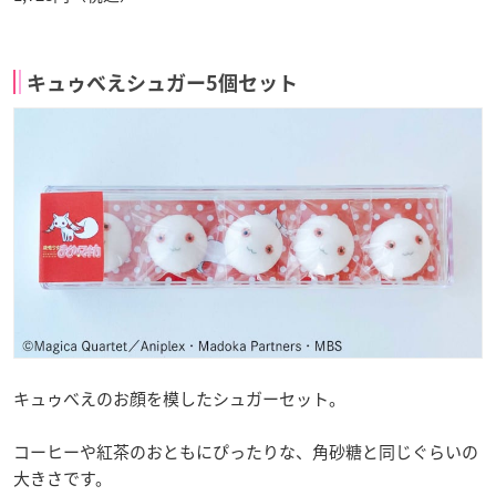
キュゥべえシュガー5個セット
キュゥべえのお顔を模したシュガーセット。
コーヒーや紅茶のおともにぴったりな、角砂糖と同じぐらいの
大きさです。