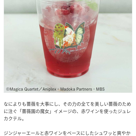
なによりも薔薇を大事にし、その力の全てを美しい薔薇のため
に注ぐ「薔薇園の魔女」イメージの、赤ワインを使ったジュレ
カクテル。
ジンジャーエールと赤ワインをベースにしたシュワッと爽やか