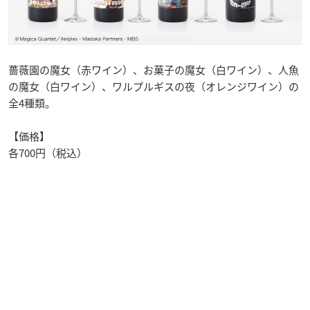
薔薇園の魔女（赤ワイン）、お菓子の魔女（白ワイン）、人魚
の魔女（白ワイン）、ワルプルギスの夜（オレンジワイン）の
全4種類。
【価格】
各700円（税込）