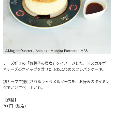
チーズ好きの「お菓子の魔女」をイメージした、マスカルポー
ネチーズのホイップを乗せたふわふわのスフレパンケーキ。
別カップで提供されるキャラメルソースを、お好みのタイミン
グでかけて召し上がれ。
【価格】
700円（税込）