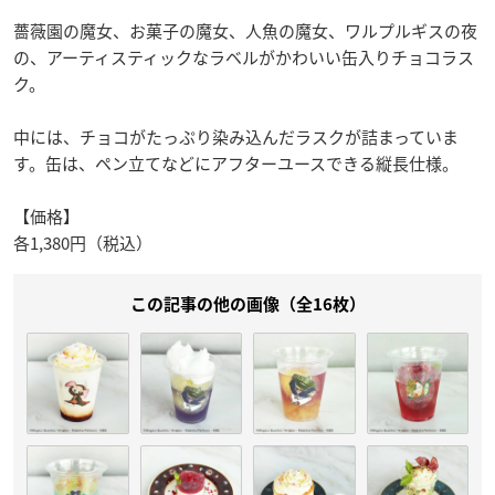
薔薇園の魔女、お菓子の魔女、人魚の魔女、ワルプルギスの夜
の、アーティスティックなラベルがかわいい缶入りチョコラス
ク。
中には、チョコがたっぷり染み込んだラスクが詰まっていま
す。缶は、ペン立てなどにアフターユースできる縦長仕様。
【価格】
各1,380円（税込）
この記事の他の画像（全16枚）