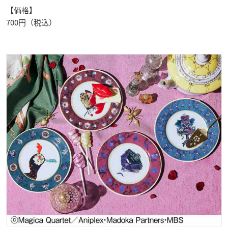
【価格】
700円（税込）