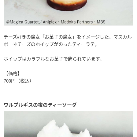
チーズ好きの魔女「お菓子の魔女」をイメージした、マスカル
ポーネチーズのホイップがのったティーラテ。
ホイップはカラフルなお菓子で飾られています。
【価格】
700円（税込）
ワルプルギスの夜のティーソーダ