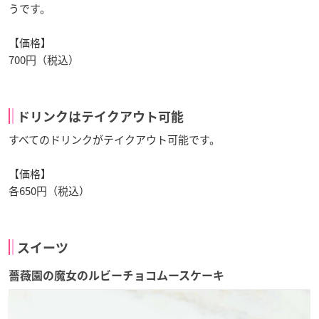
うです。
【価格】
700円（税込）
ドリンクはテイクアウト可能
すべてのドリンクがテイクアウト可能です。
【価格】
各650円（税込）
スイーツ
薔薇園の魔女のルビーチョコムースケーキ