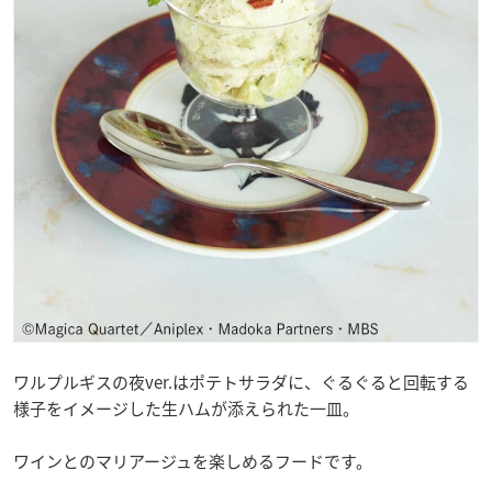
ワルプルギスの夜ver.はポテトサラダに、ぐるぐると回転する
様子をイメージした生ハムが添えられた一皿。
ワインとのマリアージュを楽しめるフードです。