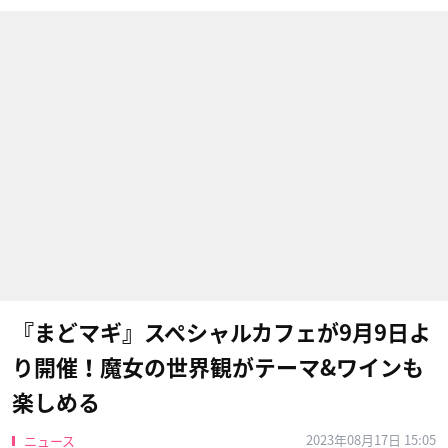
『まどマギ』スペシャルカフェが9月9日よ
り開催！魔女の世界観がテーマ&ワインも
楽しめる
2023年08月17日 15:05
ニュース