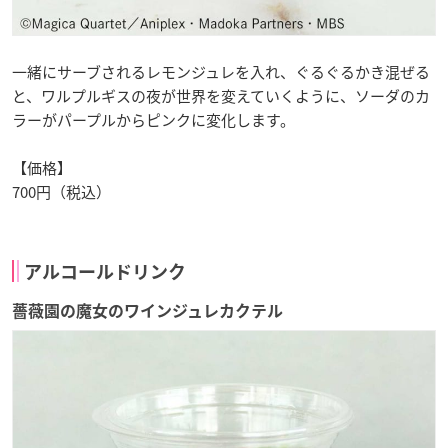
一緒にサーブされるレモンジュレを入れ、ぐるぐるかき混ぜる
と、ワルプルギスの夜が世界を変えていくように、ソーダのカ
ラーがパープルからピンクに変化します。
【価格】
700円（税込）
アルコールドリンク
薔薇園の魔女のワインジュレカクテル