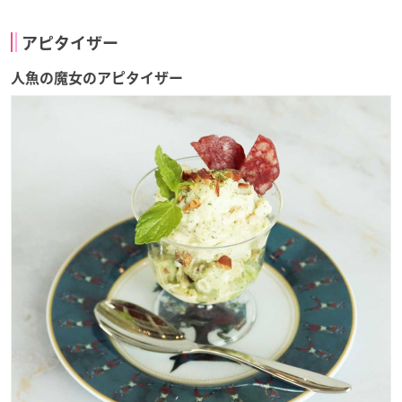
アピタイザー
人魚の魔女のアピタイザー