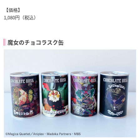
【価格】
1,080円（税込）
魔女のチョコラスク缶