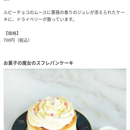
ルビーチョコのムースに薔薇の香りのジュレが添えられたケー
キに、ドライベリーが散っています。
【価格】
700円（税込）
お菓子の魔女のスフレパンケーキ