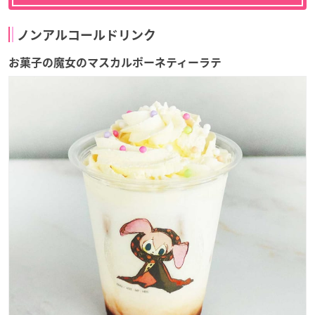
ノンアルコールドリンク
お菓子の魔女のマスカルポーネティーラテ