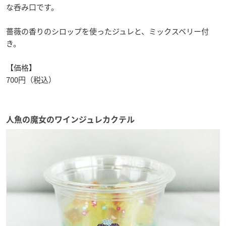
な呑み口です。
薔薇の香りのシロップを使ったジュレと、ミックスベリー付
き。
【価格】
700円（税込）
人魚の魔女のワインジュレカクテル