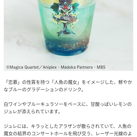
「恋慕」の性質を持つ「人魚の魔女」をイメージした、鮮やか
なブルーのグラデーションのドリンク。
白ワインやブルーキュラソーをベースに、甘酸っぱいレモンの
ジュレが添えられています。
ジュレには、キラッとしたアラザンが散らされていて、人魚の
魔女の結界のコンサートホールを飛び交う、レーザー光線のよ