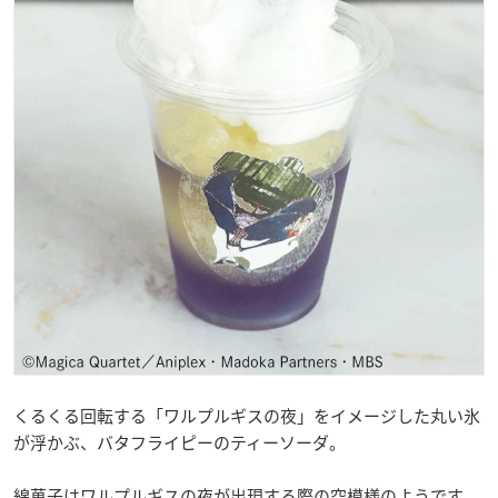
くるくる回転する「ワルプルギスの夜」をイメージした丸い氷
が浮かぶ、バタフライピーのティーソーダ。
綿菓子はワルプルギスの夜が出現する際の空模様のようです。