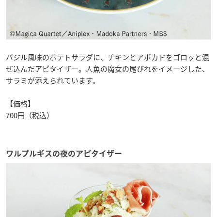
バジル風味のポテトサラダに、チキンとアボカドをゴロッと混
ぜ込んだアピタイザー。人魚の魔女の尾びれをイメージした、
サラミが添えられています。
【価格】
700円（税込）
ワルプルギスの夜のアピタイザー