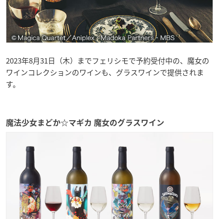
2023年8月31日（木）までフェリシモで予約受付中の、魔女の
ワインコレクションのワインも、グラスワインで提供されま
す。
魔法少女まどか☆マギカ 魔女のグラスワイン