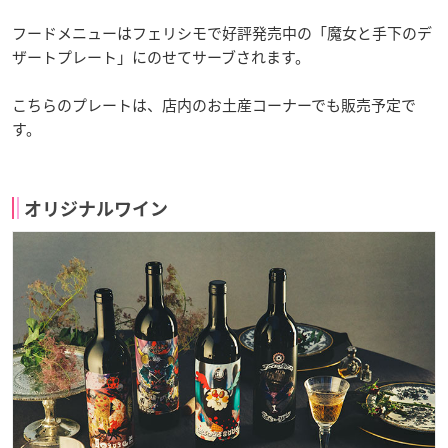
フードメニューはフェリシモで好評発売中の「魔女と手下のデ
ザートプレート」にのせてサーブされます。
こちらのプレートは、店内のお土産コーナーでも販売予定で
す。
オリジナルワイン