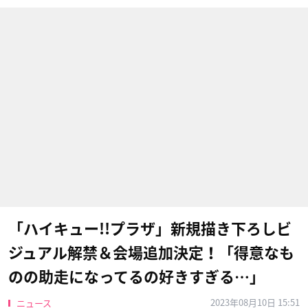
「ハイキュー!!プラザ」新規描き下ろしビ
ジュアル解禁＆会場追加決定！「得意なも
のの助走になってるの好きすぎる…」
2023年08月10日 15:51
ニュース