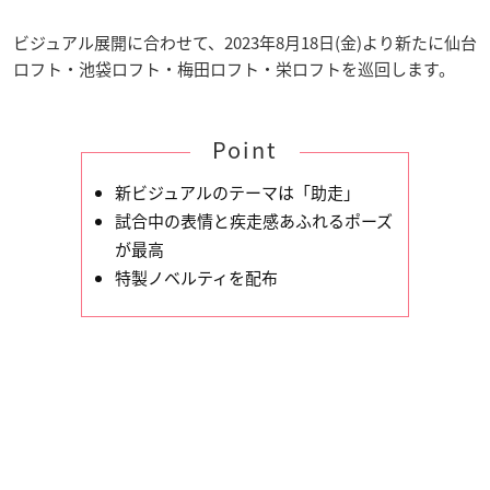
ビジュアル展開に合わせて、2023年8月18日(金)より新たに仙台
ロフト・池袋ロフト・梅田ロフト・栄ロフトを巡回します。
Point
新ビジュアルのテーマは「助走」
試合中の表情と疾走感あふれるポーズ
が最高
特製ノベルティを配布