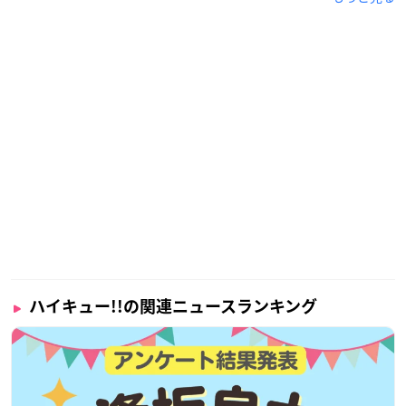
ハイキュー!!の関連ニュースランキング