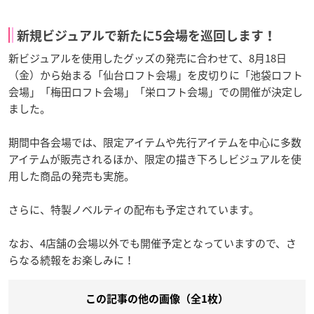
新規ビジュアルで新たに5会場を巡回します！
新ビジュアルを使用したグッズの発売に合わせて、8月18日
（金）から始まる「仙台ロフト会場」を皮切りに「池袋ロフト
会場」「梅田ロフト会場」「栄ロフト会場」での開催が決定し
ました。
期間中各会場では、限定アイテムや先行アイテムを中心に多数
アイテムが販売されるほか、限定の描き下ろしビジュアルを使
用した商品の発売も実施。
さらに、特製ノベルティの配布も予定されています。
なお、4店舗の会場以外でも開催予定となっていますので、さ
らなる続報をお楽しみに！
この記事の他の画像（全1枚）