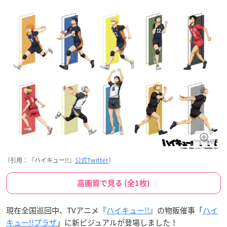
（引用：『ハイキュー!!』
公式Twitter
）
高画質で見る (全1枚)
現在全国巡回中、TVアニメ『
ハイキュー!!
』の物販催事「
ハイ
キュー!!プラザ
」に新ビジュアルが登場しました！