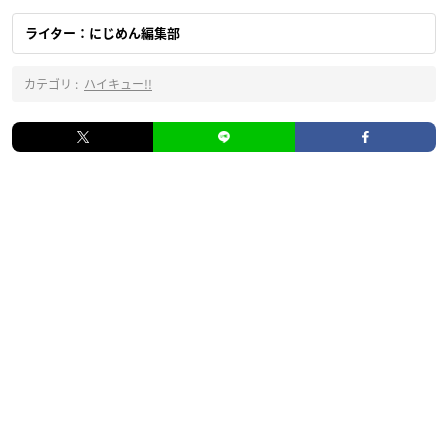
ライター：にじめん編集部
カテゴリ :
ハイキュー!!