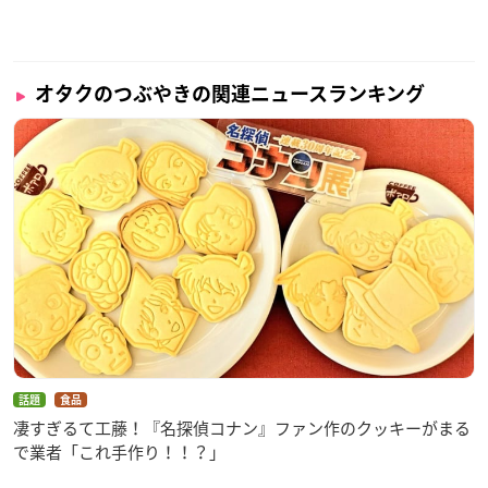
オタクのつぶやきの関連ニュースランキング
話題
食品
凄すぎるて工藤！『名探偵コナン』ファン作のクッキーがまる
で業者「これ手作り！！？」