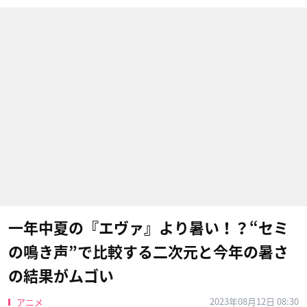
一年中夏の『エヴァ』より暑い！？“セミ
の鳴き声”で比較する二次元と今年の暑さ
の結果がムゴい
2023年08月12日 08:30
アニメ