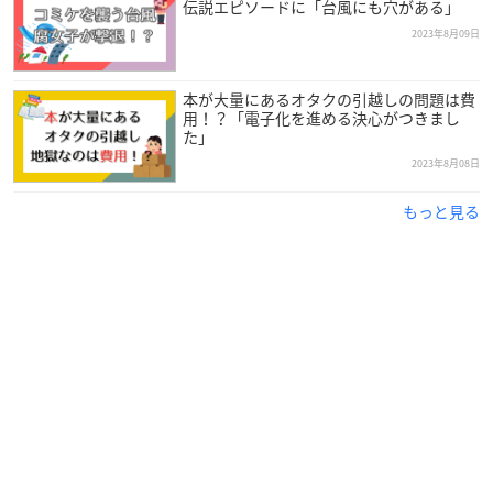
伝説エピソードに「台風にも穴がある」
2023年8月09日
本が大量にあるオタクの引越しの問題は費
用！？「電子化を進める決心がつきまし
た」
2023年8月08日
もっと見る