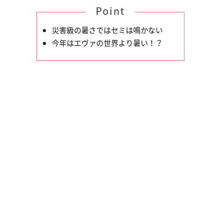
Point
災害級の暑さではセミは鳴かない
今年はエヴァの世界より暑い！？