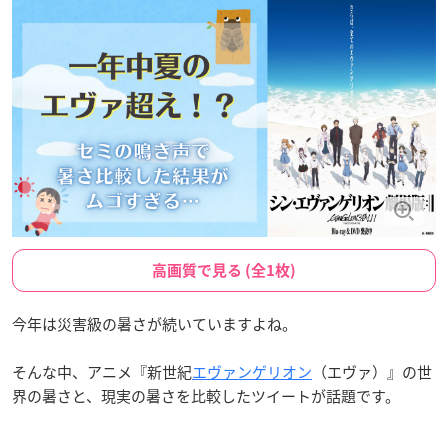
高画質で見る (全1枚)
今年は災害級の暑さが続いていますよね。
そんな中、アニメ『新世紀
エヴァンゲリオン
（エヴァ）』の世
界の暑さと、現実の暑さを比較したツイートが話題です。