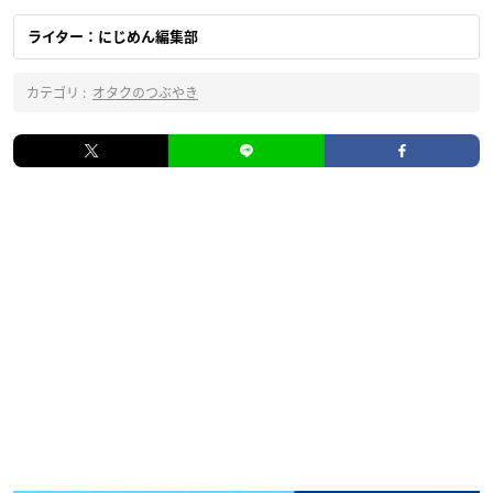
ライター：にじめん編集部
カテゴリ :
オタクのつぶやき