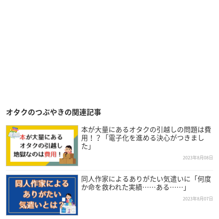
オタクのつぶやきの関連記事
本が大量にあるオタクの引越しの問題は費
用！？「電子化を進める決心がつきまし
た」
2023年8月08日
同人作家によるありがたい気遣いに「何度
か命を救われた実績……ある……」
2023年8月07日