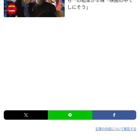
しにそう」
記事の内容について報告する