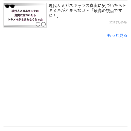
現代人メガネキャラの真実に気づいたらト
キメキがとまらない…「最高の視点です
ね！」
2023年8月06日
もっと見る