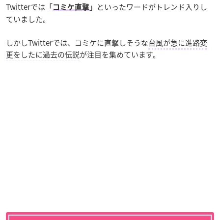
Twitterでは「
」といったワードがトレンド入りし
コミケ直撃
ていました。
しかしTwitterでは、コミケに直撃しそうな
台風が急に進路変
更をしたに過去の伝説
が注目を集めています。