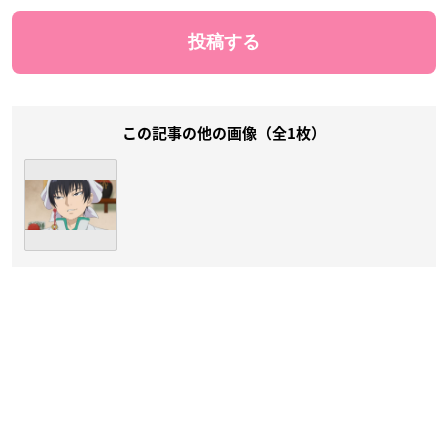
この記事の他の画像（全1枚）