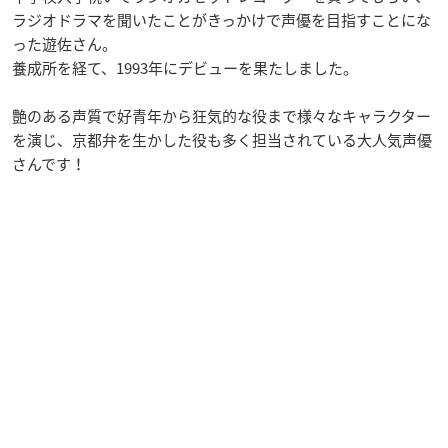
ラジオドラマを聞いたことがきっかけで声優を目指すことにな
った遊佐さん。
養成所を経て、1993年にデビューを果たしました。
艶のある声質で好青年から狂気的な役まで様々なキャラクター
を演じ、京都弁を生かした役も多く担当されている大人気声優
さんです！