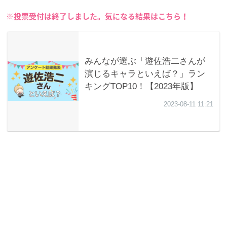
※投票受付は終了しました。気になる結果はこちら！