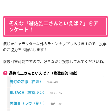
そんな「遊佐浩二さんといえば？」をア
ンケート！
演じたキャラクター以外のラインナップもありますので、投票
のご協力をお願いします！
複数回答可能ですので、好きなだけ投票してみてくださいね。
遊佐浩二さんといえば？（複数回答可能）
564
鬼灯の冷徹（白澤）
4%
412
BLEACH（市丸ギン）
3%
405
黒執事（ラウ〈劉〉）
3%