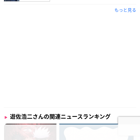
もっと見る
遊佐浩二さんの関連ニュースランキング