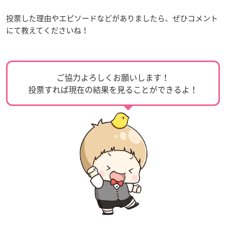
投票した理由やエピソードなどがありましたら、ぜひコメント
にて教えてくださいね！
ご協力よろしくお願いします！
投票すれば現在の結果を見ることができるよ！