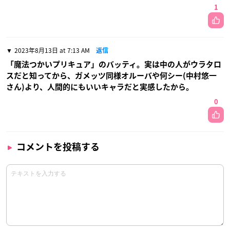
1
2023年8月13日 at 7:13 AM
返信
「魔法つかいプリキュア」のバッティ。実は中の人がウラタロ
スだと知ってから、ガメッツ同様オルーバや何シー(中村悠一
さん)より、人間的にもいいキャラだと実感したから。
0
コメントを投稿する