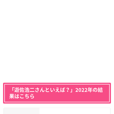
「遊佐浩二さんといえば？」2022年の結
果はこちら