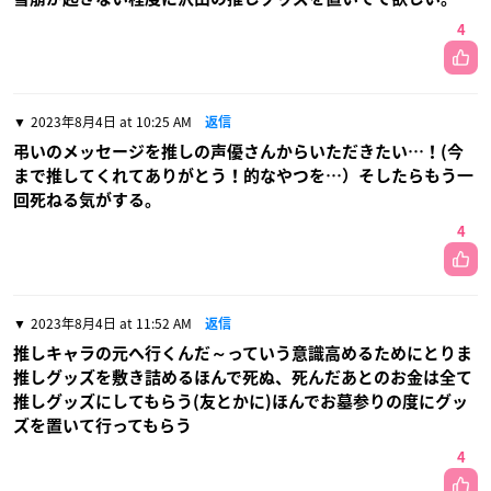
4
2023年8月4日 at 10:25 AM
返信
弔いのメッセージを推しの声優さんからいただきたい…！(今
まで推してくれてありがとう！的なやつを…）そしたらもう一
回死ねる気がする。
4
2023年8月4日 at 11:52 AM
返信
推しキャラの元へ行くんだ～っていう意識高めるためにとりま
推しグッズを敷き詰めるほんで死ぬ、死んだあとのお金は全て
推しグッズにしてもらう(友とかに)ほんでお墓参りの度にグッ
ズを置いて行ってもらう
4