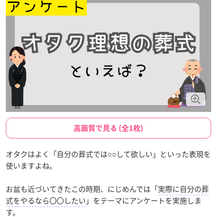
高画質で見る (全1枚)
オタクはよく「自分の葬式では○○して欲しい」といった表現を
使いますよね。
お盆も近づいてきたこの時期、にじめんでは「
実際に自分の葬
式をやるなら〇〇したい
」をテーマにアンケートを実施しま
す。