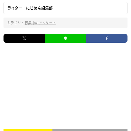
ライター：にじめん編集部
カテゴリ :
募集中のアンケート