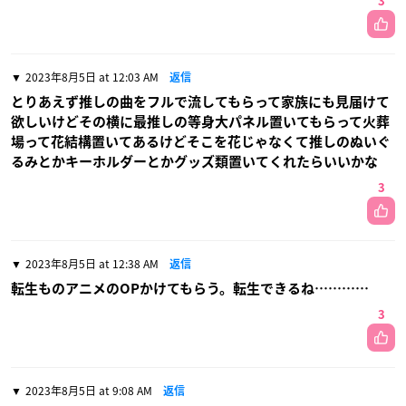
3
2023年8月5日 at 12:03 AM
返信
とりあえず推しの曲をフルで流してもらって家族にも見届けて
欲しいけどその横に最推しの等身大パネル置いてもらって火葬
場って花結構置いてあるけどそこを花じゃなくて推しのぬいぐ
るみとかキーホルダーとかグッズ類置いてくれたらいいかな
3
2023年8月5日 at 12:38 AM
返信
転生ものアニメのOPかけてもらう。転生できるね…………
3
2023年8月5日 at 9:08 AM
返信