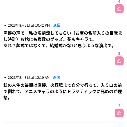
4
2023年8月2日 at 10:42 PM
返信
声優の声で 私の名前流してもらい（お宝の名前入りの目覚ま
し時計）お棺にも複数のグッズ。花もキャラで。
あれ？葬式ではなくて、結婚式かな?と思うような演出で。
3
2023年8月3日 at 12:10 AM
返信
私の人生の最期は直接、火葬場まで自分で行って、入り口の前
で倒れて、アニメキャラのようにドラマティックに死ぬのが理
想。
2