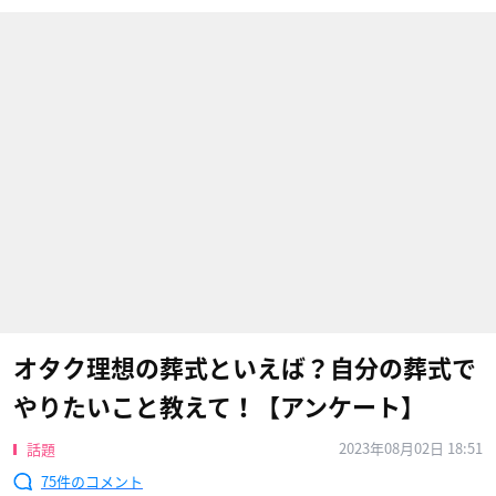
オタク理想の葬式といえば？自分の葬式で
やりたいこと教えて！【アンケート】
2023年08月02日 18:51
話題
75