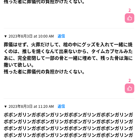
残った者に葬儀代の負担かけたくない。
2
2023年8月3日 at 10:00 AM
返信
葬儀はせず、火葬だけして、棺の中にグッズを入れて一緒に焼
くのは、推しを焼くなんて出来ないから、タイムカプセルみた
あに、完全密閉して一部の骨と一緒に埋めて、残った骨は海に
撒いて欲しい。
残った者に葬儀代の負担かけたくない。
2
2023年8月3日 at 11:20 AM
返信
ボボンガリンガボボンガリンガボボンガリンガボボンガリンガ
ボボンガリンガボボンガリンガボボンガリンガボボンガリンガ
ボボンガリンガボボンガリンガボボンガリンガボボンガリンガ
ボボンガリンガボボンガリンガボボンガリンガボボンガリンガ