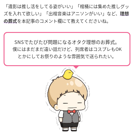
「遺影は推し活をしてる姿がいい」「棺桶には集めた推しグッ
ズを入れて欲しい」「出棺音楽はアニソンがいい」など、
理想
を本記事のコメント欄にて教えてくださいね。
の葬式
SNSでたびたび問題になるオタク理想のお葬式。
僕にはまだまだ遠い話だけど、列席者はコスプレもOK
とかにしてお祭りのような雰囲気で送られたい。