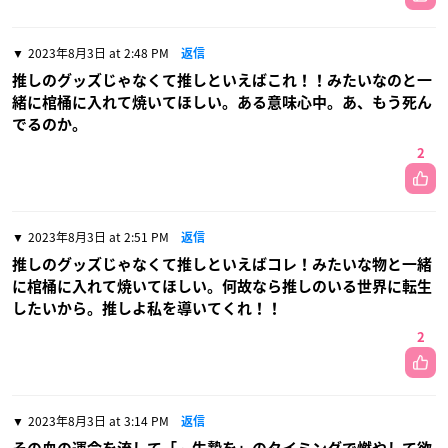
2023年8月3日 at 2:48 PM
返信
推しのグッズじゃなくて推しといえばこれ！！みたいなのと一
緒に棺桶に入れて焼いてほしい。ある意味心中。あ、もう死ん
でるのか。
2
2023年8月3日 at 2:51 PM
返信
推しのグッズじゃなくて推しといえばコレ！みたいな物と一緒
に棺桶に入れて焼いてほしい。何故なら推しのいる世界に転生
したいから。推しよ私を導いてくれ！！
2
2023年8月3日 at 3:14 PM
返信