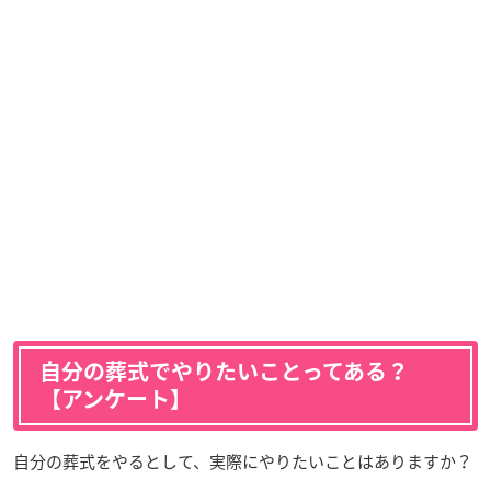
自分の葬式でやりたいことってある？
【アンケート】
自分の葬式をやるとして、実際にやりたいことはありますか？