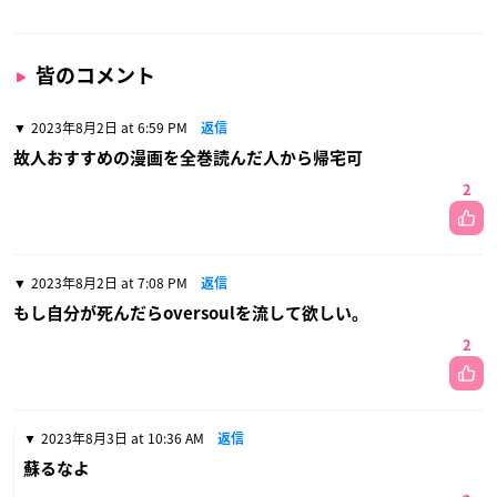
皆のコメント
2023年8月2日 at 6:59 PM
返信
故人おすすめの漫画を全巻読んだ人から帰宅可
2
2023年8月2日 at 7:08 PM
返信
もし自分が死んだらoversoulを流して欲しい。
2
2023年8月3日 at 10:36 AM
返信
蘇るなよ