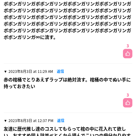
ボボンガリンガボボンガリンガボボンガリンガボボンガリンガ
ボボンガリンガボボンガリンガボボンガリンガボボンガリンガ
ボボンガリンガボボンガリンガボボンガリンガボボンガリンガ
ボボンガリンガボボンガリンガボボンガリンガボボンガリンガ
ボボンガリンガボボンガリンガボボンガリンガボボンガリンガ
ボボンガリンガ∞に流す。
3
2023年8月3日 at 11:29 AM
返信
赤の棺桶でとりあえずラップは絶対流す。棺桶の中でぬい手に
持っておきたい
3
2023年8月3日 at 12:37 PM
返信
友達に歴代推し達のコスしてもらって棺の中に花入れて欲し
い。おすすめ同人誌並べとくから読んでこいつの癖分かりやす