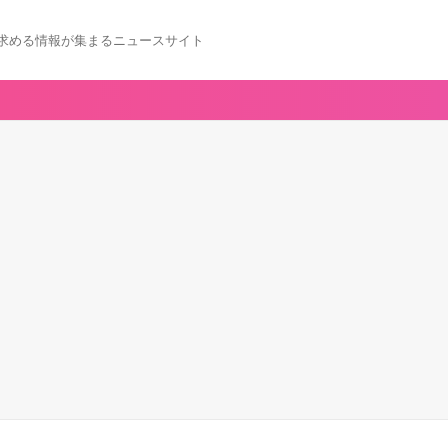
求める情報が集まるニュースサイト