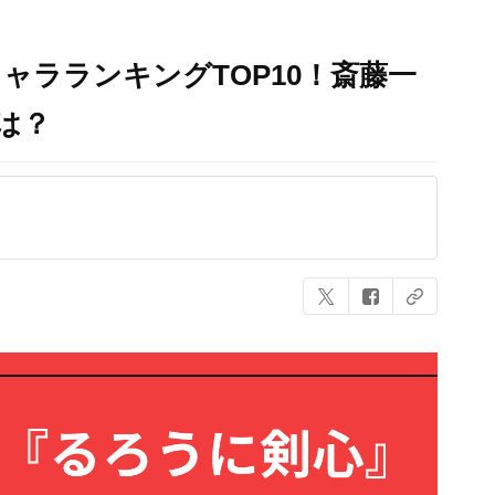
ャラランキングTOP10！斎藤一
は？