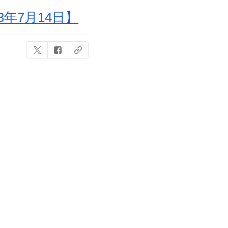
年7月14日】