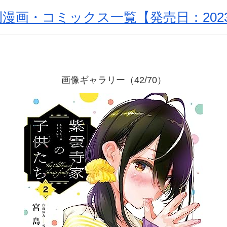
漫画・コミックス一覧【発売日：2023
画像ギャラリー（42/70）