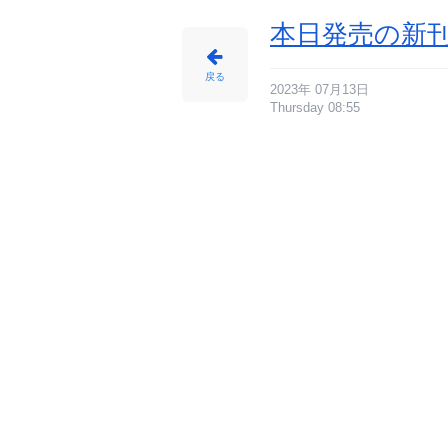
本日発売の新刊
戻る
2023年 07月13日
Thursday 08:55