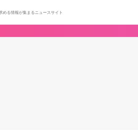
求める情報が集まるニュースサイト