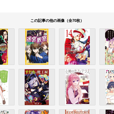
この記事の他の画像（全70枚）