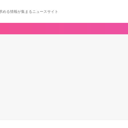
求める情報が集まるニュースサイト