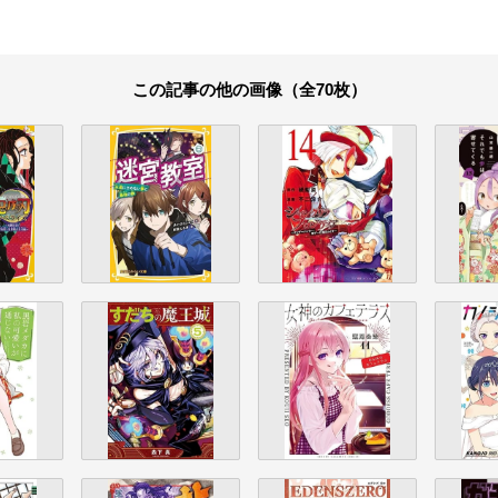
この記事の他の画像（全70枚）