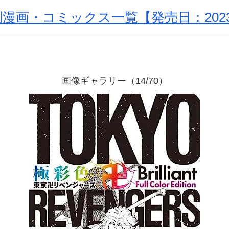
漫画・コミックス一覧【発売日：2023
画像ギャラリー（14/70）