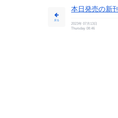
本日発売の新刊
戻る
2023年 07月13日
Thursday 08:46