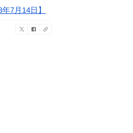
年7月14日】