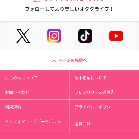
フォローしてより楽しいオタクライフ！
ページの先頭へ
にじめんについて
記事掲載について
お問い合わせ
プレスリリース送付先
利用規約
プライバシーポリシー
インフォマティブデータポリシ
運営会社
ー