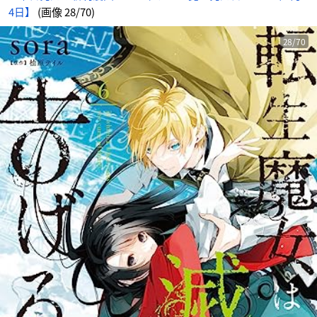
4日】
(画像 28/70)
28/70