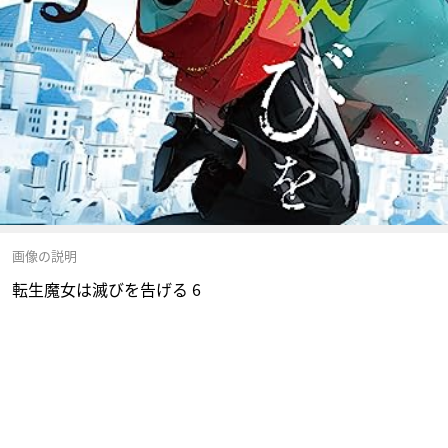
画像の説明
転生魔女は滅びを告げる 6