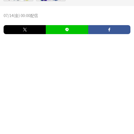
07/14(金) 00:00配信