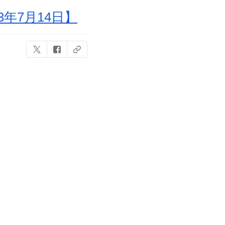
年7月14日】