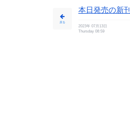
本日発売の新刊
戻る
2023年 07月13日
Thursday 08:59