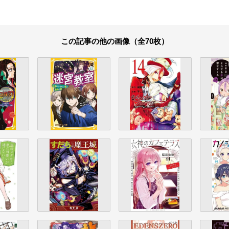
この記事の他の画像（全70枚）