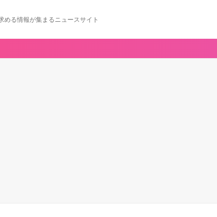
求める情報が集まるニュースサイト