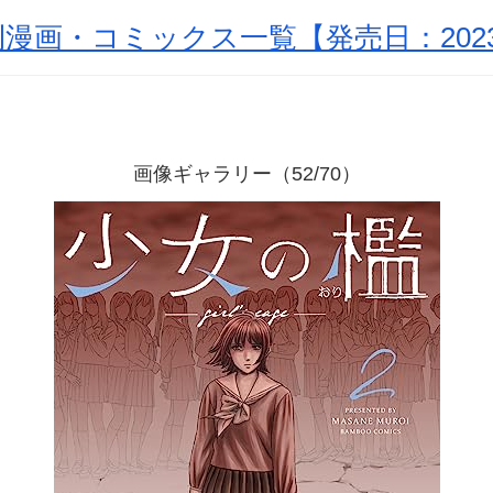
漫画・コミックス一覧【発売日：2023
画像ギャラリー（52/70）