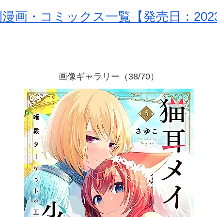
漫画・コミックス一覧【発売日：2023
画像ギャラリー（38/70）