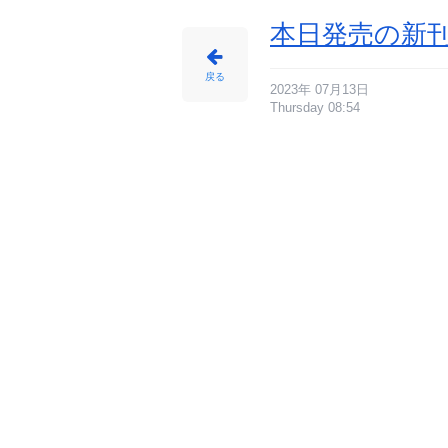
本日発売の新刊
戻る
2023年 07月13日
Thursday 08:54