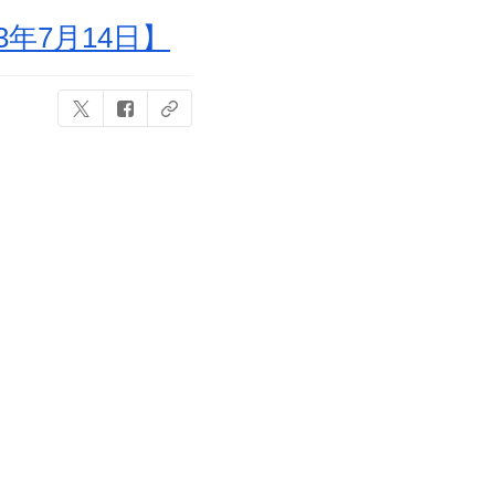
年7月14日】