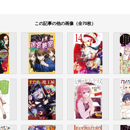
この記事の他の画像（全70枚）