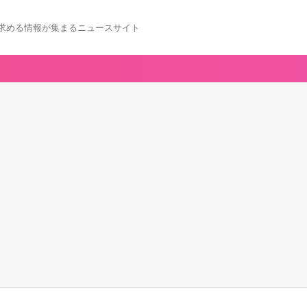
求める情報が集まるニュースサイト