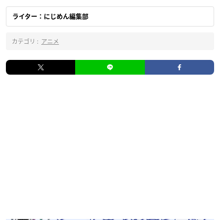
ライター：にじめん編集部
カテゴリ :
アニメ