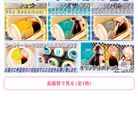
高画質で見る (全1枚)