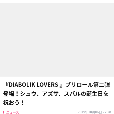
『DIABOLIK LOVERS 』プリロール第二弾
登場！シュウ、アズサ、スバルの誕生日を
祝おう！
2015年10月06日 22:28
ニュース