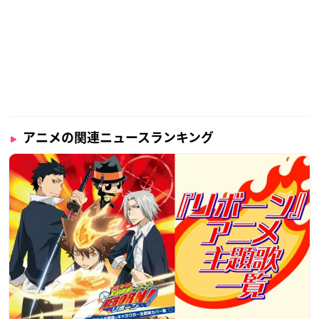
アニメの関連ニュースランキング