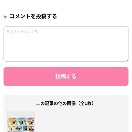
コメントを投稿する
この記事の他の画像（全1枚）