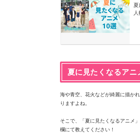
夏に見たくなるアニ
海や青空、花火などが綺麗に描かれ
りますよね。
そこで、「夏に見たくなるアニメ」
欄にて教えてください！