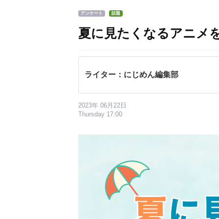
アンケート
話題
夏に見たくなるアニメ
ライター：にじめん編集部
2023年 06月22日
Thursday 17:00