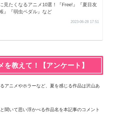
メを教えて！【アンケート】
るアニメやホラーなど、夏を感じる作品は沢山あ
と聞いて思い浮かべる作品名を本記事のコメント