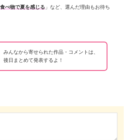
食べ物で夏を感じる
」など、選んだ理由もお待ち
みんなから寄せられた作品・コメントは、
後日まとめて発表するよ！