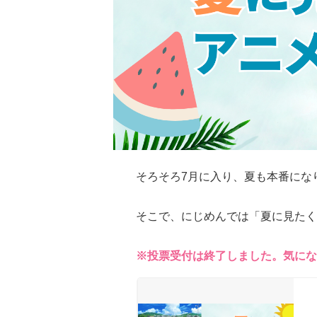
そろそろ7月に入り、夏も本番にな
そこで、にじめんでは「夏に見たく
※投票受付は終了しました。気にな