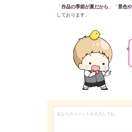
「
作品の季節が夏だから
」「
景色や
しております。