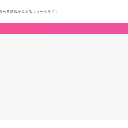
求める情報が集まるニュースサイト