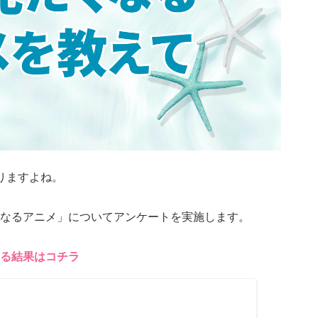
りますよね。
なるアニメ」についてアンケートを実施します。
る結果はコチラ