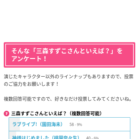
そんな「三森すずこさんといえば？」を
アンケート！
演じたキャラクター以外のラインナップもありますので、投票
のご協力をお願いします！
複数回答可能ですので、好きなだけ投票してみてくださいね。
三森すずこさんといえば？（複数回答可能）
58
ラブライブ!（園田海未）
9%
40
神様はじめました（桃園奈々生）
6%