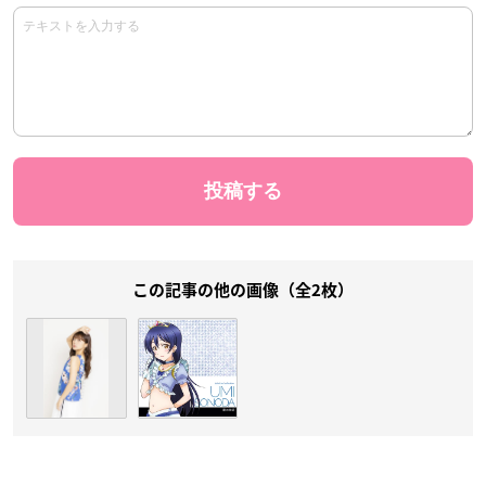
この記事の他の画像（全2枚）