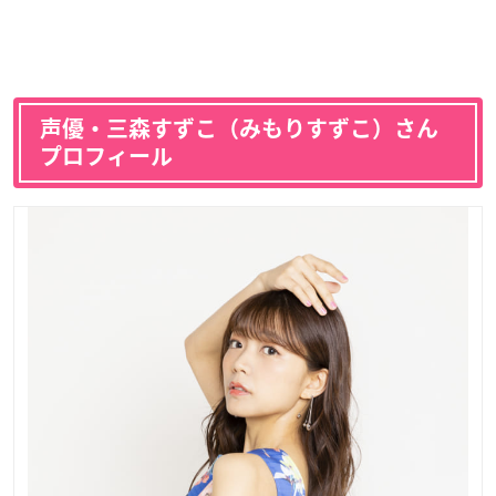
声優・三森すずこ（みもりすずこ）さん
プロフィール