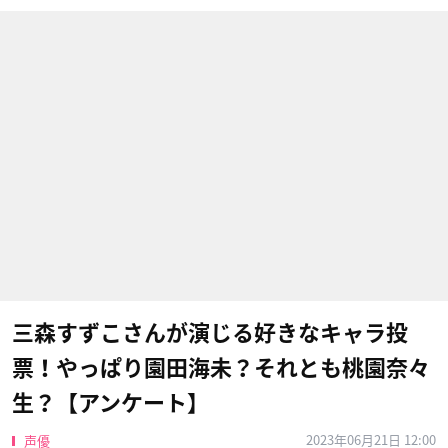
三森すずこさんが演じる好きなキャラ投
票！やっぱり園田海未？それとも桃園奈々
生？【アンケート】
2023年06月21日 12:00
声優