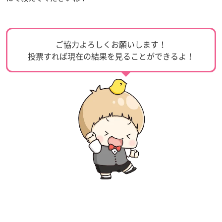
ご協力よろしくお願いします！
投票すれば現在の結果を見ることができるよ！