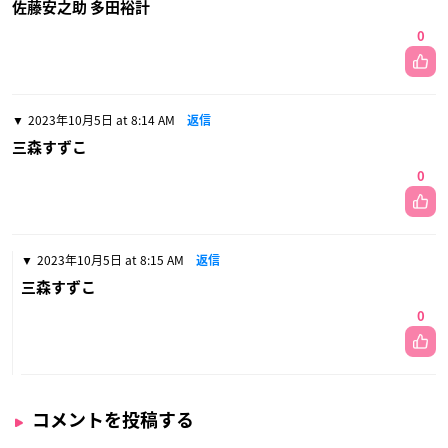
佐藤安之助 多田裕計
0
2023年10月5日 at 8:14 AM
返信
三森すずこ
0
2023年10月5日 at 8:15 AM
返信
三森すずこ
0
コメントを投稿する