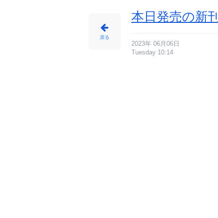
本日発売の新刊
戻る
2023年 06月06日
Tuesday 10:14