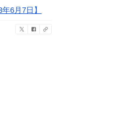
年6月7日】