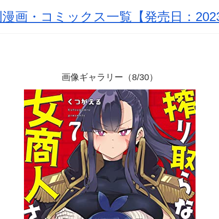
漫画・コミックス一覧【発売日：2023
画像ギャラリー（8/30）