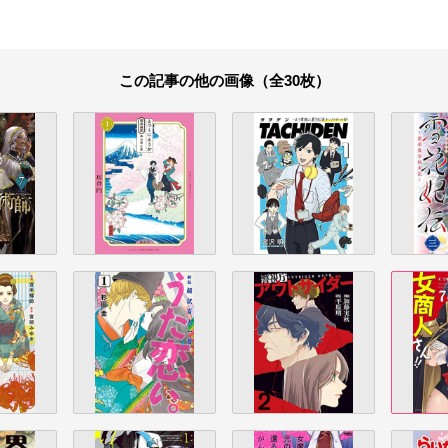
この記事の他の画像（全30枚）