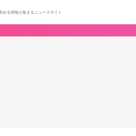
求める情報が集まるニュースサイト