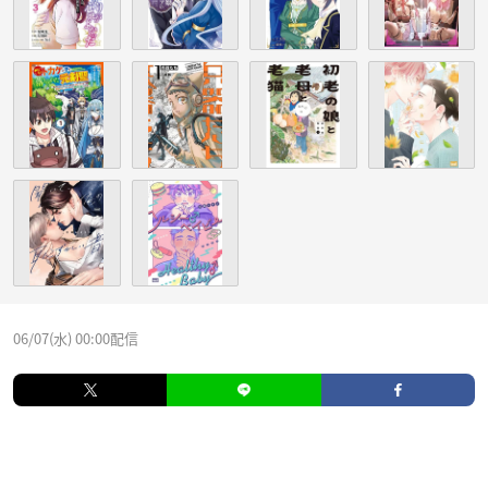
06/07(水) 00:00配信