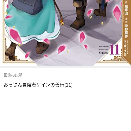
画像の説明
おっさん冒険者ケインの善行(11)