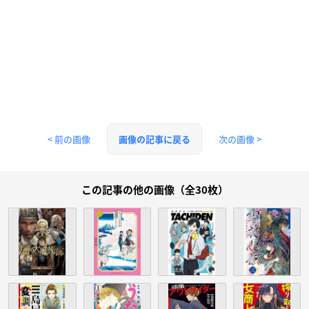
< 前の画像
次の画像 >
画像の記事に戻る
この記事の他の画像（全30枚）