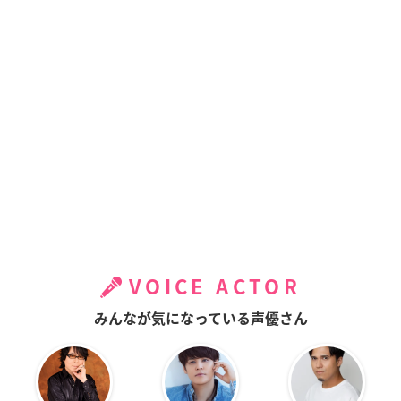
VOICE ACTOR
みんなが気になっている声優さん