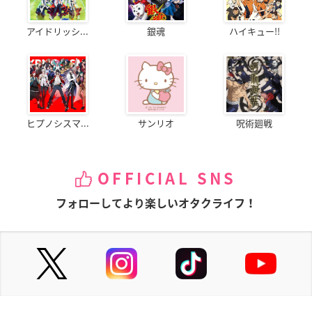
アイドリッシ...
銀魂
ハイキュー!!
ヒプノシスマ...
サンリオ
呪術廻戦
OFFICIAL SNS
フォローしてより楽しいオタクライフ！