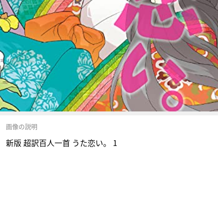
画像の説明
新版 超訳百人一首 うた恋い。 1