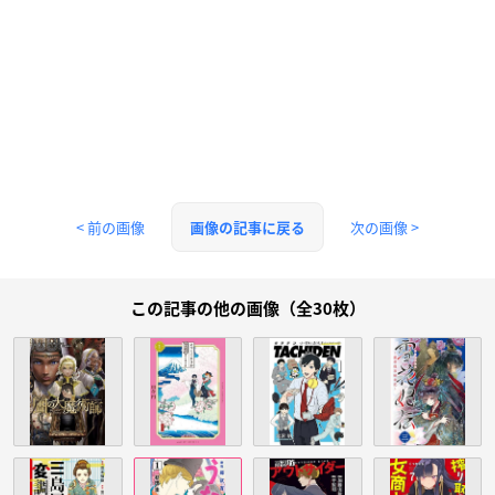
< 前の画像
次の画像 >
画像の記事に戻る
この記事の他の画像（全30枚）