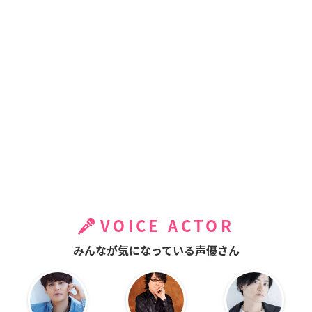
VOICE ACTOR
みんなが気になっている声優さん