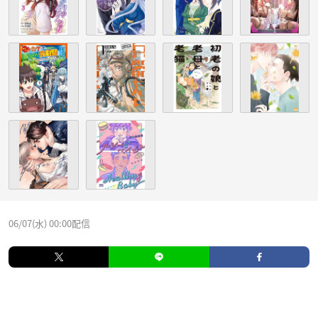
06/07(水) 00:00配信