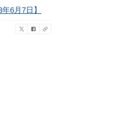
年6月7日】