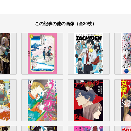
この記事の他の画像（全30枚）