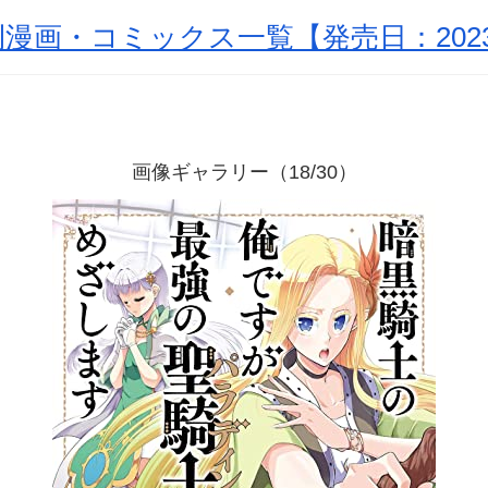
漫画・コミックス一覧【発売日：2023
画像ギャラリー（18/30）