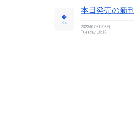
本日発売の新刊
戻る
2023年 06月06日
Tuesday 10:16