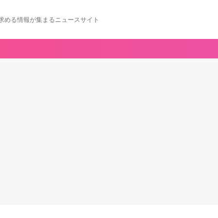
求める情報が集まるニュースサイト