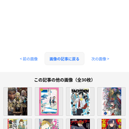
< 前の画像
次の画像 >
画像の記事に戻る
この記事の他の画像（全30枚）