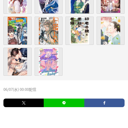
06/07(水) 00:00配信