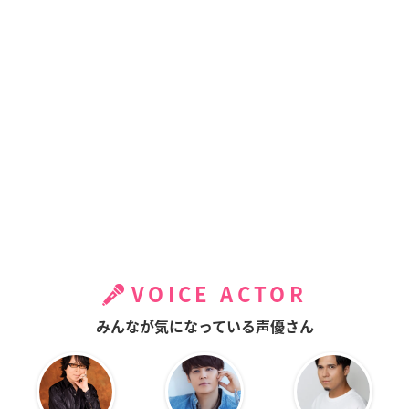
VOICE ACTOR
みんなが気になっている声優さん