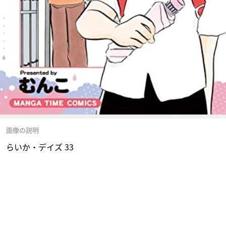
画像の説明
らいか・デイズ 33