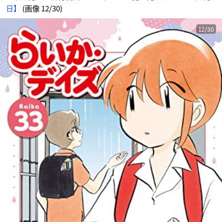
日】
(画像 12/30)
12/30