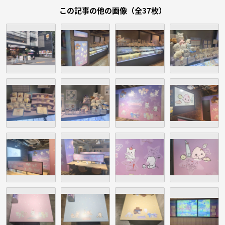
この記事の他の画像（全37枚）