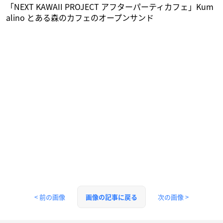
「NEXT KAWAII PROJECT アフターパーティカフェ」Kum
alino とある森のカフェのオープンサンド
< 前の画像
次の画像 >
画像の記事に戻る