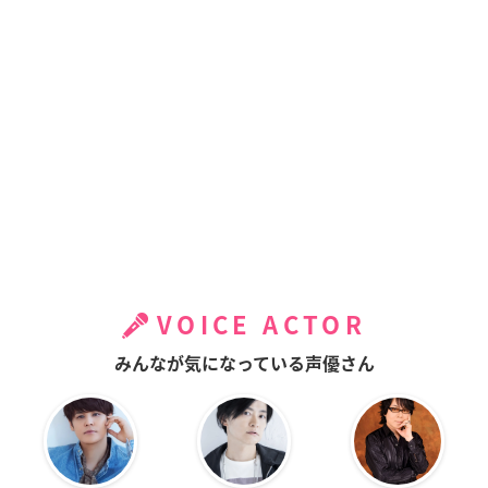
VOICE ACTOR
みんなが気になっている声優さん