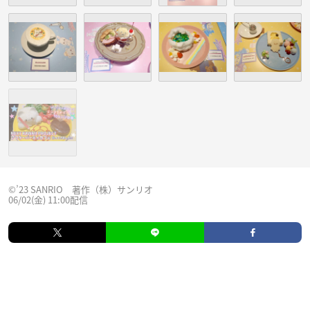
©’23 SANRIO 著作（株）サンリオ
06/02(金) 11:00配信