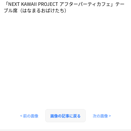
「NEXT KAWAII PROJECT アフターパーティカフェ」テー
ブル席（はなまるおばけたち）
< 前の画像
次の画像 >
画像の記事に戻る