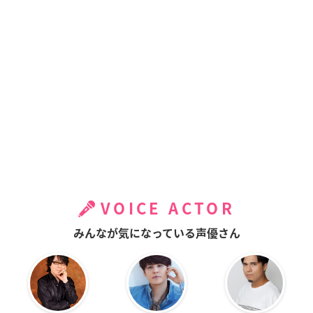
VOICE ACTOR
みんなが気になっている声優さん