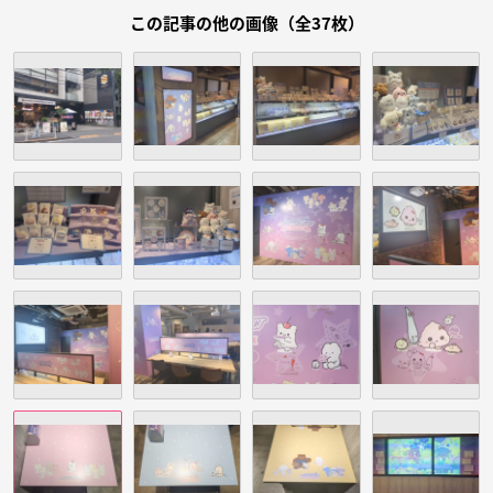
この記事の他の画像（全37枚）