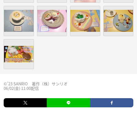
©’23 SANRIO 著作（株）サンリオ
06/02(金) 11:00配信