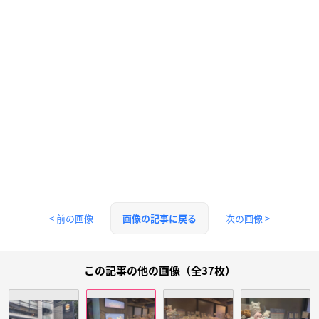
< 前の画像
次の画像 >
画像の記事に戻る
この記事の他の画像（全37枚）