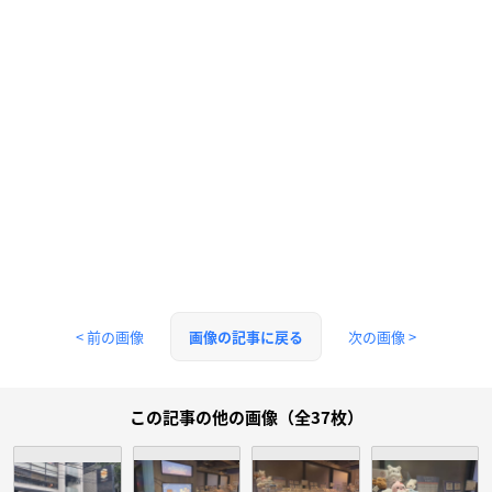
< 前の画像
次の画像 >
画像の記事に戻る
この記事の他の画像（全37枚）