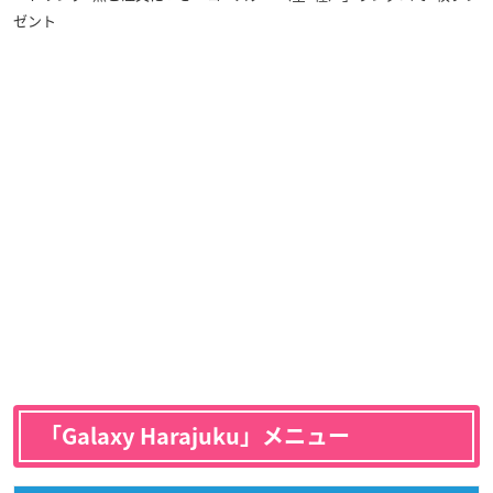
ゼント
「Galaxy Harajuku」メニュー