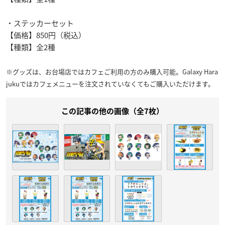
・ステッカーセット
【価格】850円（税込）
【種類】全2種
※グッズは、お台場店ではカフェご利用の方のみ購入可能。Galaxy Hara
jukuではカフェメニューを注文されていなくてもご購入いただけます。
この記事の他の画像（全7枚）