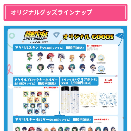
オリジナルグッズラインナップ