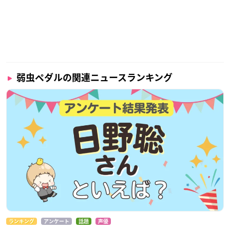
弱虫ペダルの関連ニュースランキング
ランキング
アンケート
話題
声優