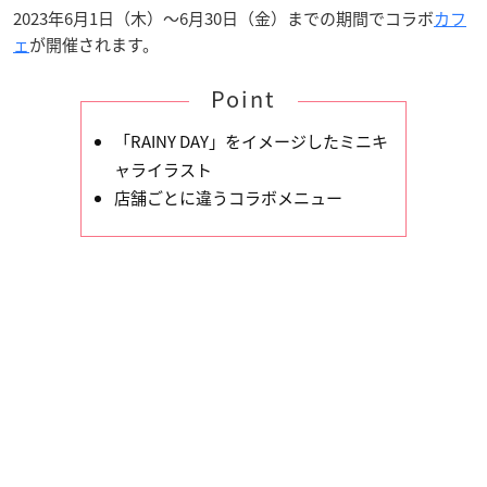
2023年6月1日（木）～6月30日（金）までの期間でコラボ
カフ
ェ
が開催されます。
Point
「RAINY DAY」をイメージしたミニキ
ャライラスト
店舗ごとに違うコラボメニュー