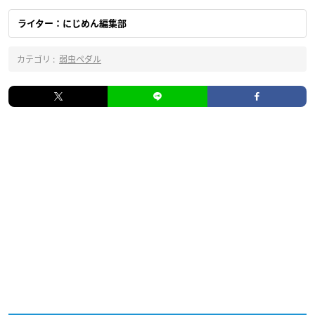
ライター：にじめん編集部
カテゴリ :
弱虫ペダル