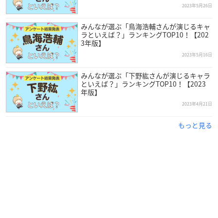
2023年5月26日
みんなが選ぶ「鳥海浩輔さんが演じるキャ
ラといえば？」ランキングTOP10！【202
3年版】
2023年5月16日
みんなが選ぶ「下野紘さんが演じるキャラ
といえば？」ランキングTOP10！【2023
年版】
2023年4月21日
もっと見る