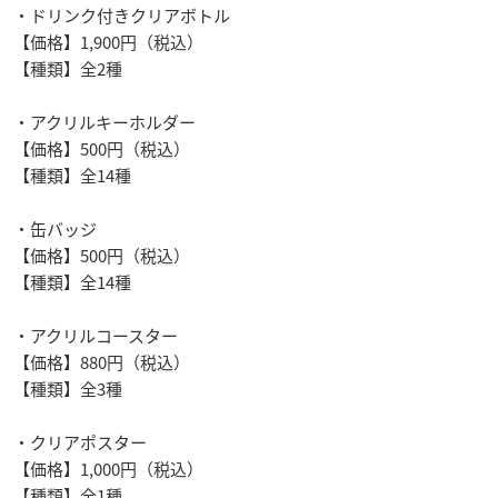
・ドリンク付きクリアボトル
【価格】1,900円（税込）
【種類】全2種
・アクリルキーホルダー
【価格】500円（税込）
【種類】全14種
・缶バッジ
【価格】500円（税込）
【種類】全14種
・アクリルコースター
【価格】880円（税込）
【種類】全3種
・クリアポスター
【価格】1,000円（税込）
【種類】全1種