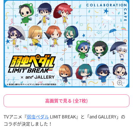
高画質で見る (全7枚)
TVアニメ『
弱虫ペダル
LIMIT BREAK』と「and GALLERY」の
コラボが決定しました！