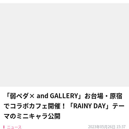
「弱ペダ× and GALLERY」お台場・原宿
でコラボカフェ開催！「RAINY DAY」テー
マのミニキャラ公開
2023年05月26日 15:37
ニュース