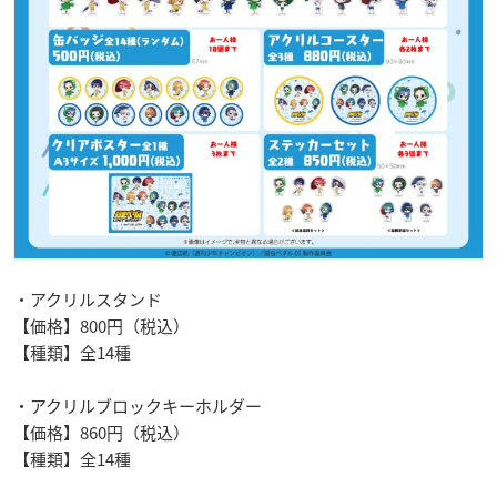
・アクリルスタンド
【価格】800円（税込）
【種類】全14種
・アクリルブロックキーホルダー
【価格】860円（税込）
【種類】全14種