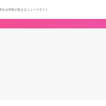
求める情報が集まるニュースサイト