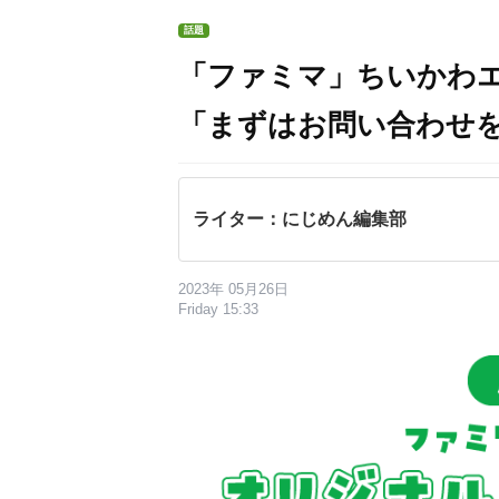
話題
「ファミマ」ちいかわ
「まずはお問い合わせ
ライター：にじめん編集部
2023年 05月26日
Friday 15:33