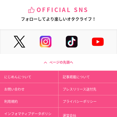
OFFICIAL SNS
フォローしてより楽しいオタクライフ！
ページの先頭へ
にじめんについて
記事掲載について
お問い合わせ
プレスリリース送付先
利用規約
プライバシーポリシー
インフォマティブデータポリシ
運営会社