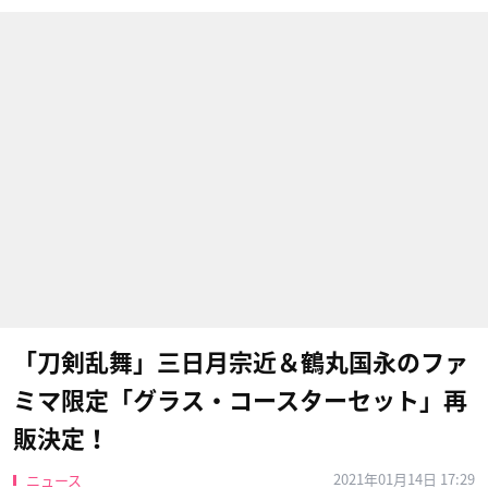
「刀剣乱舞」三日月宗近＆鶴丸国永のファ
ミマ限定「グラス・コースターセット」再
販決定！
2021年01月14日 17:29
ニュース