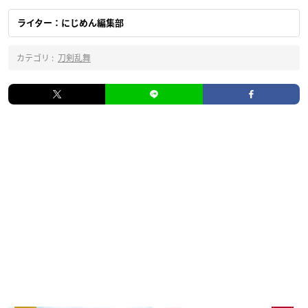
ライター：にじめん編集部
カテゴリ :
刀剣乱舞