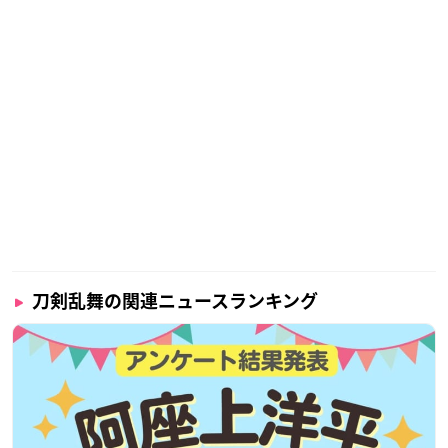
刀剣乱舞の関連ニュースランキング