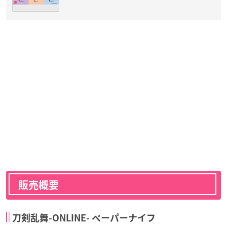
販売概要
刀剣乱舞-ONLINE- ペーパーナイフ