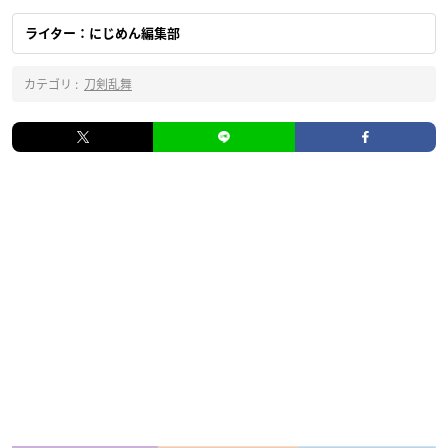
ライター：にじめん編集部
カテゴリ :
刀剣乱舞