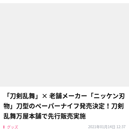
「刀剣乱舞」× 老舗メーカー「ニッケン刃
物」刀型のペーパーナイフ発売決定！刀剣
乱舞万屋本舗で先行販売実施
2021年01月14日 12:37
グッズ