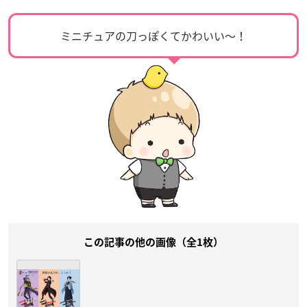
ミニチュアの刀っぽくてかわいい〜！
この記事の他の画像（全1枚）