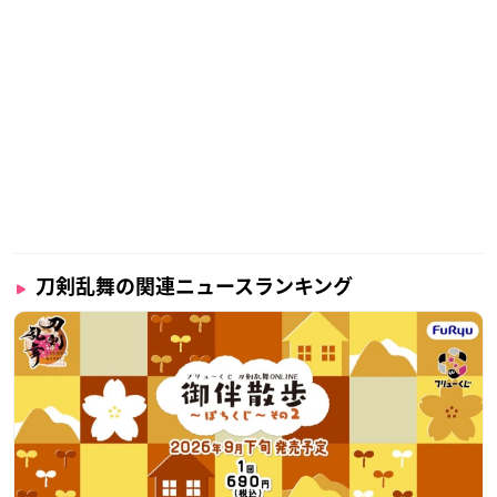
刀剣乱舞の関連ニュースランキング