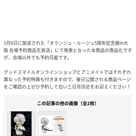
1月6日に放送された「オランジュ・ルージュ5周年記念展in大
阪 会場予約商品生放送」にて発表となった本商品の商品化です
が、会場以外でも予約可能です。
グッドスマイルオンラインショップとアニメイトではそれぞれ
異なった予約特典も付きますので、後日公開される商品ページ
をご確認の上ぜひ予約して白い三日月宗近をお迎えください！
この記事の他の画像（全2枚）