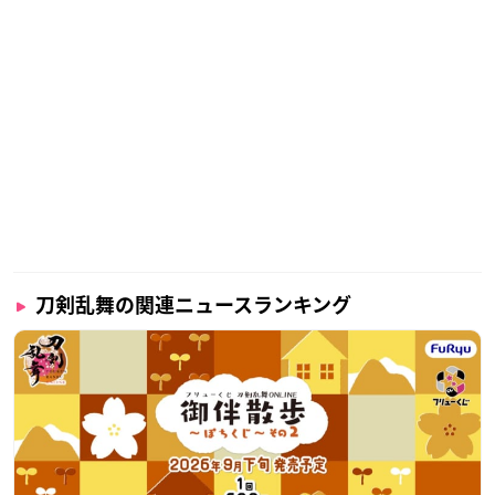
刀剣乱舞の関連ニュースランキング