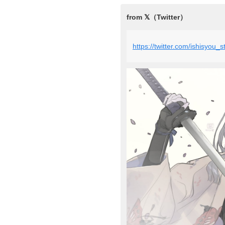
https://twitter.com/ishisyo