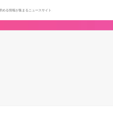
求める情報が集まるニュースサイト