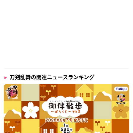
刀剣乱舞の関連ニュースランキング