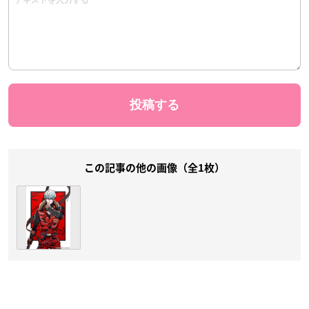
この記事の他の画像（全1枚）