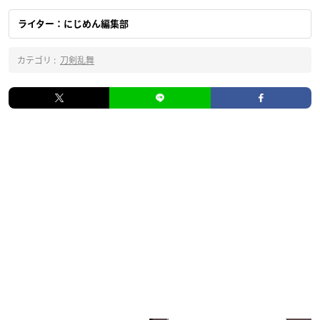
ライター：にじめん編集部
カテゴリ :
刀剣乱舞