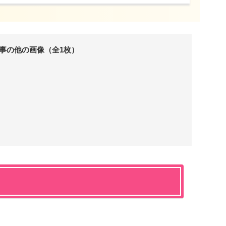
事の他の画像（全1枚）