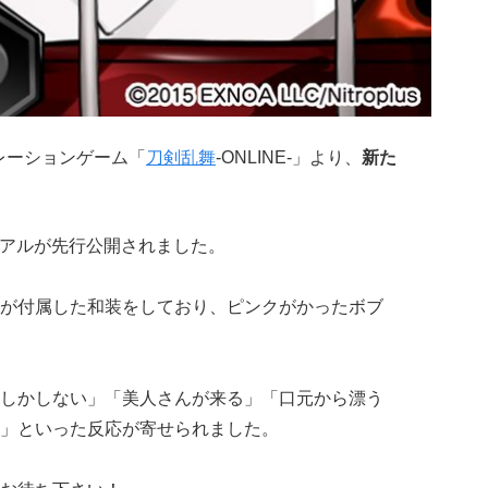
レーションゲーム「
刀剣乱舞
-ONLINE-」より、
新た
ジュアルが先行公開されました。
が付属した和装をしており、ピンクがかったボブ
しかしない」「美人さんが来る」「口元から漂う
」といった反応が寄せられました。