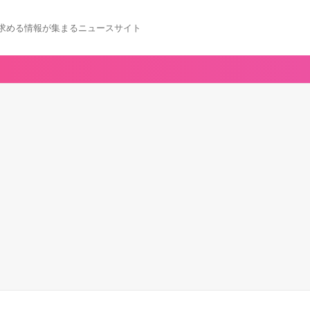
求める情報が集まるニュースサイト