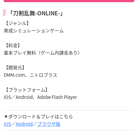
「刀剣乱舞-ONLINE-」
【ジャンル】
育成シミュレーションゲーム
【料金】
基本プレイ無料（ゲーム内課金あり）
【開発元】
DMM.com、ニトロプラス
【プラットフォーム】
iOS／Android、Adobe Flash Player
▼ダウンロード＆プレイはこちら
iOS
／
Android
／
ブラウザ版