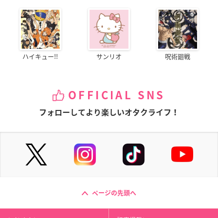
ハイキュー!!
サンリオ
呪術廻戦
OFFICIAL SNS
フォローしてより楽しいオタクライフ！
ページの先頭へ