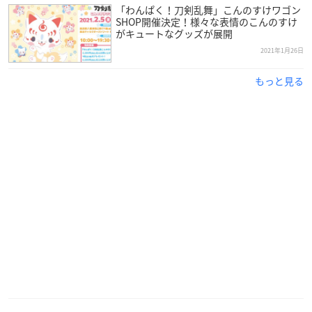
「わんぱく！刀剣乱舞」こんのすけワゴン
SHOP開催決定！様々な表情のこんのすけ
がキュートなグッズが展開
2021年1月26日
もっと見る