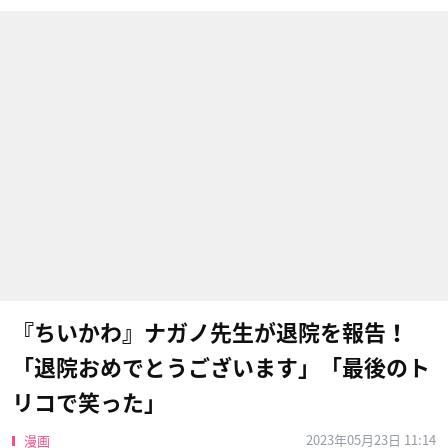
『ちいかわ』ナガノ先生が退院を報告！
「退院おめでとうございます」「最後のト
リコで笑った」
2023年05月23日 11:14
漫画