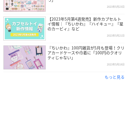
2023年5月23日
【2023年5月第4週発売】新作カプセルト
イ情報｜『ちいかわ』『ハイキュー』『星
のカービィ』など
2023年5月21日
『ちいかわ』100円雑貨が5月も登場！クリ
アカードケースや巾着に「100円のクオリ
ティじゃない」
2023年5月18日
もっと見る