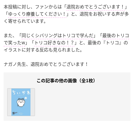
本投稿に対し、ファンからは「
退院おめでとうございます！
」
「
ゆっくり療養してください！
」と、退院をお祝いする声が多
く寄せられています。
また、「
同じくシバリングはトリコで学んだ
」「
最後のトリコ
で笑ったw
」「
トリコ好きなの！？
」と、最後の『トリコ』の
イラストに対する反応も見られました。
ナガノ先生、退院おめでとうございます！
この記事の他の画像（全1枚）