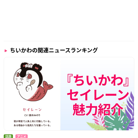
ちいかわの関連ニュースランキング
話題
アニメ