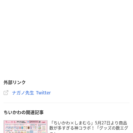
外部リンク
ナガノ先生 Twitter
ちいかわの関連記事
「ちいかわ×しまむら」5月27日より商品
数が多すぎる神コラボ！「グッズの数エグ
っ」