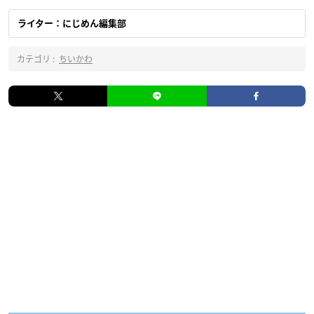
ライター：にじめん編集部
カテゴリ :
ちいかわ