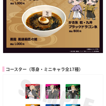
コースター（等身・ミニキャラ全17種）