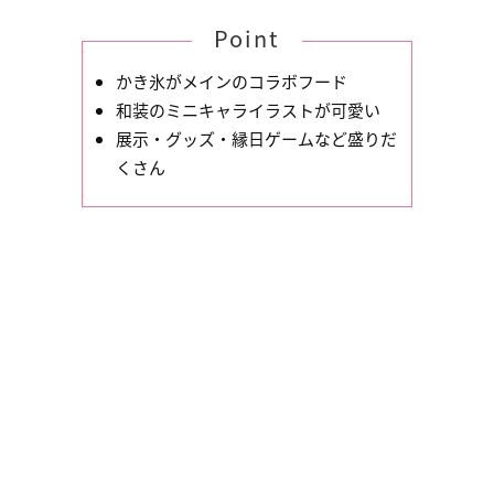
Point
かき氷がメインのコラボフード
和装のミニキャライラストが可愛い
展示・グッズ・縁日ゲームなど盛りだ
くさん