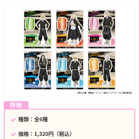
詳細
種類：全6種
価格：1,320円（税込）