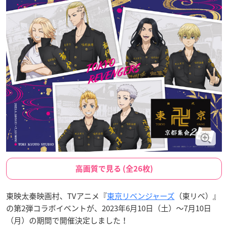
高画質で見る (全26枚)
東映太秦映画村、TVアニメ『
東京リベンジャーズ
（東リベ）』
の第2弾コラボイベントが、2023年6月10日（土）〜7月10日
（月）の期間で開催決定しました！