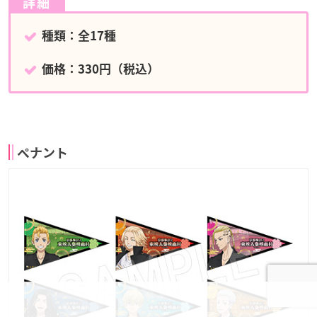
詳細
種類：全17種
価格：330円（税込）
ペナント