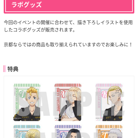
ラボグッズ
今回のイベントの開催に合わせて、描き下ろしイラストを使用
したコラボグッズが販売されます。
京都ならではの商品も取り揃えられていますのでお楽しみに！
特典