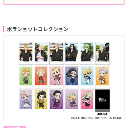
ポラショットコレクション