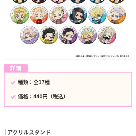
詳細
種類：全17種
価格：440円（税込）
アクリルスタンド