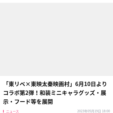
「東リベ×東映太秦映画村」6月10日より
コラボ第2弾！和装ミニキャラグッズ・展
示・フード等を展開
2023年05月19日 18:00
ニュース