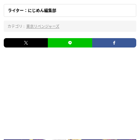
ライター：にじめん編集部
カテゴリ :
東京リベンジャーズ