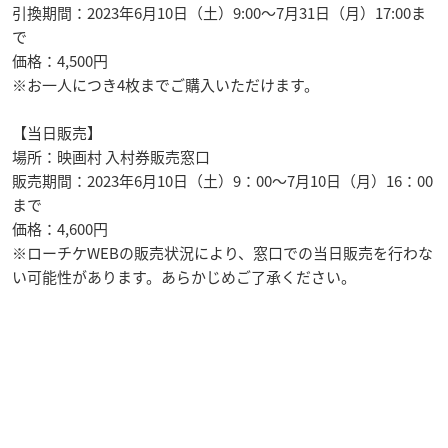
引換期間：2023年6月10日（土）9:00～7月31日（月）17:00ま
で
価格：4,500円
※お一人につき4枚までご購入いただけます。
【当日販売】
場所：映画村 入村券販売窓口
販売期間：2023年6月10日（土）9：00～7月10日（月）16：00
まで
価格：4,600円
※ローチケWEBの販売状況により、窓口での当日販売を行わな
い可能性があります。あらかじめご了承ください。