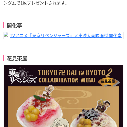
ンダムで1枚プレゼントされます。
開化亭
花見茶屋