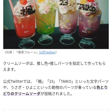
（引用：「喫茶フルーッ」
公式Twitter
）
クリームソーダは、推し色+推しパーツを指定して作ってもら
えます。
公式Twitterでは、「楓」「23」「TAIKO」といった文字パーツ
や、うさぎ・ひよこといった動物のパーツが乗っている
色とり
が投稿されました。
どりのクリームソーダ