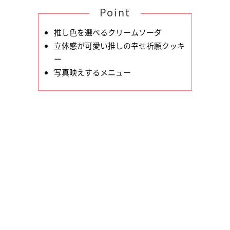
Point
推し色を選べるクリームソーダ
立体感が可愛い推しの幸せ祈願クッキ
ー
写真映えするメニュー