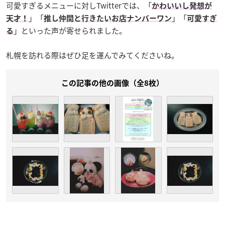
可愛すぎるメニューに対しTwitterでは、「
かわいいし発想が
」「
」「
天才！
推し仲間と行きたいお店ナンバーワン
可愛すぎ
」といった声が寄せられました。
る
札幌を訪れる際はぜひ足を運んでみてくださいね。
この記事の他の画像（全8枚）