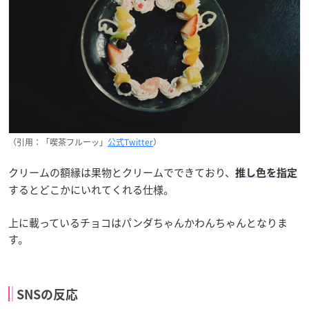
（引用：「喫茶フルーッ」
公式Twitter
）
クリームの額縁は果物とクリームでできており、
推し色を指定
するとどこかにいれてくれる仕様。
上に載っているチョコはパンダちゃんかわんちゃんとなりま
す。
SNSの反応