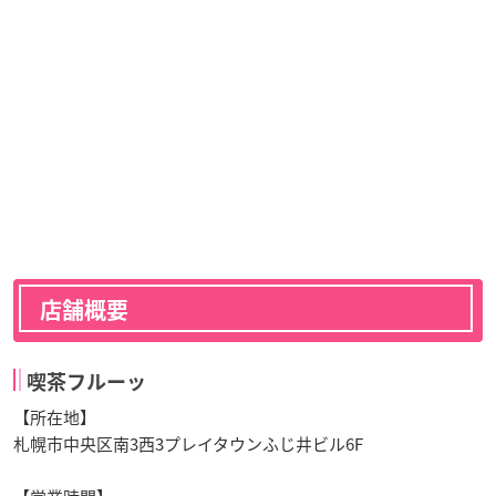
店舗概要
喫茶フルーッ
【所在地】
札幌市中央区南3西3プレイタウンふじ井ビル6F