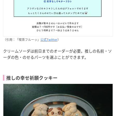
（引用：「喫茶フルーッ」
公式Twitter
）
クリームソーダは前日までのオーダーが必要。推しの名前・ソ
ーダの色・のせるパーツを選ぶことができます。
推しの幸せ祈願クッキー