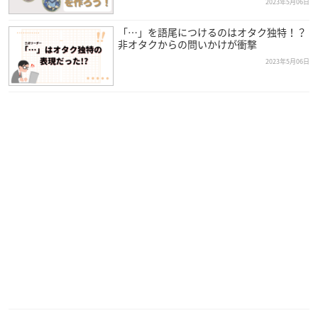
2023年5月06日
「…」を語尾につけるのはオタク独特！？
非オタクからの問いかけが衝撃
2023年5月06日