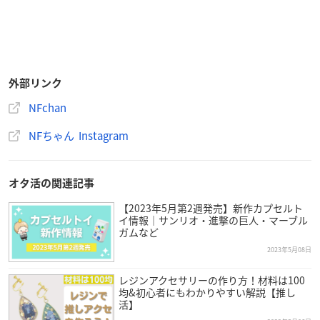
外部リンク
NFchan
NFちゃん Instagram
オタ活の関連記事
【2023年5月第2週発売】新作カプセルト
イ情報｜サンリオ・進撃の巨人・マーブル
ガムなど
2023年5月08日
レジンアクセサリーの作り方！材料は100
均&初心者にもわかりやすい解説【推し
活】