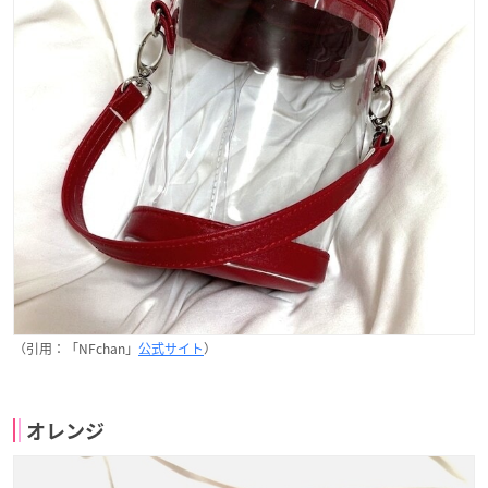
（引用：「NFchan」
公式サイト
）
オレンジ