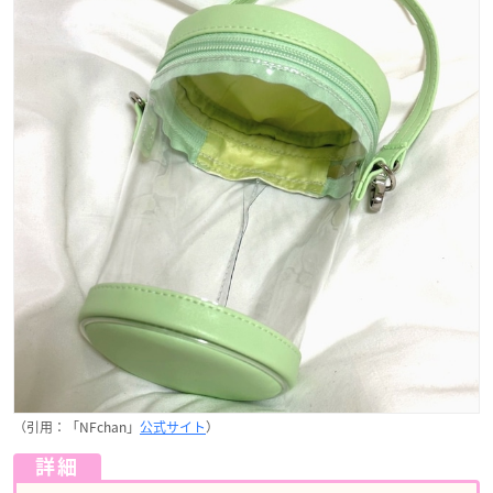
（引用：「NFchan」
公式サイト
）
詳細