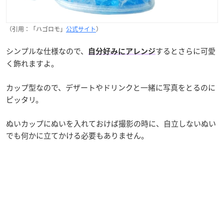
（引用：「ハゴロモ」
公式サイト
）
シンプルな仕様なので、
するとさらに可愛
自分好みにアレンジ
く飾れますよ。
カップ型なので、デザートやドリンクと一緒に写真をとるのに
ピッタリ。
ぬいカップにぬいを入れておけば撮影の時に、自立しないぬい
でも何かに立てかける必要もありません。