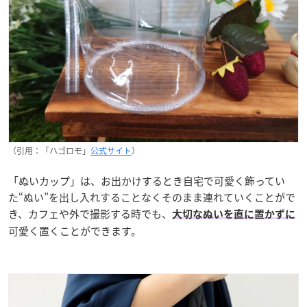
（引用：「ハゴロモ」
公式サイト
）
「ぬいカップ」は、お出かけするとき自宅で可愛く飾ってい
た“ぬい”を出し入れすることなくそのまま連れていくことがで
き、カフェや外で撮影する時でも、
大切なぬいを直に置かずに
可愛く置くことができます。