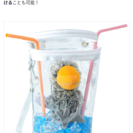
ことも可能！
ける