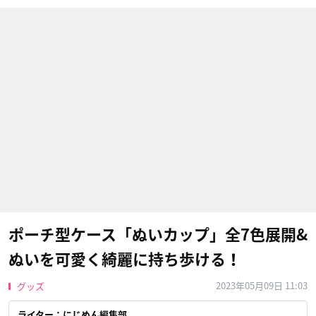
ポーチ型ケース「ぬいカップ」全7色展開&
ぬいを可愛く綺麗に持ち歩ける！
2023年05月09日 11:03
グッズ
ライター：にじめん編集部