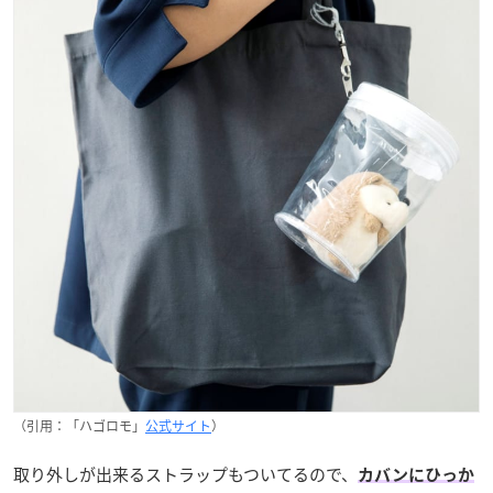
（引用：「ハゴロモ」
公式サイト
）
取り外しが出来るストラップもついてるので、
カバンにひっか