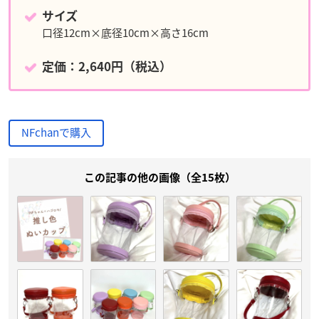
サイズ
口径12cm×底径10cm×高さ16cm
定価：2,640円（税込）
NFchanで購入
この記事の他の画像（全15枚）