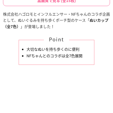
高画質で見る (全15枚)
株式会社ハゴロモとインフルエンサー・NFちゃんのコラボ企画
として、ぬいぐるみを持ち歩くポーチ型のケース「
ぬいカップ
」が登場しました！
（全7色）
Point
大切なぬいを持ち歩くのに便利
NFちゃんとのコラボは全7色展開