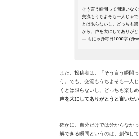
そう言う瞬間って間違いなく
交流もうちよそも一人じゃで
とは限らないし、どっちも楽
から、声を大にしてありがと
— もにゃ@毎日1000字 (@swe
また、投稿者は、「そう言う瞬間っ
う。でも、交流もうちよそも一人じ
くとは限らないし、どっちも楽しめ
声を大にしてありがとうと言いたい
確かに、自分だけでは分からなかっ
解できる瞬間というのは、創作して