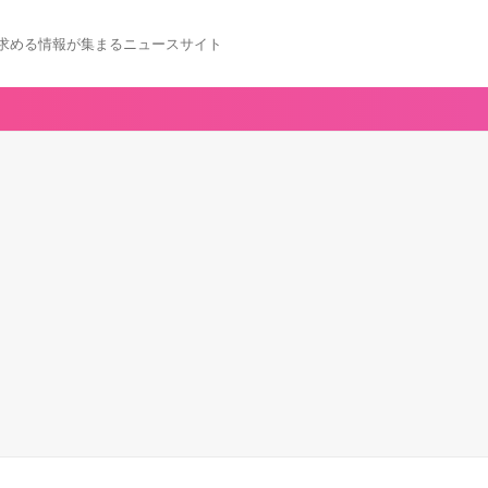
求める情報が集まるニュースサイト