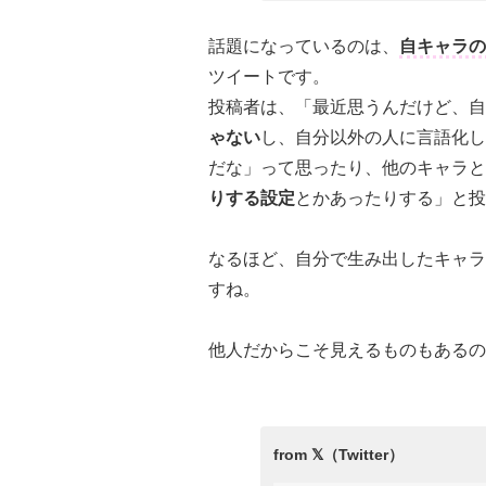
話題になっているのは、
自キャラの
ツイートです。
投稿者は、「最近思うんだけど、自
ゃない
し、自分以外の人に言語化し
だな」って思ったり、他のキャラと
りする設定
とかあったりする」と投
なるほど、自分で生み出したキャラ
すね。
他人だからこそ見えるものもあるの