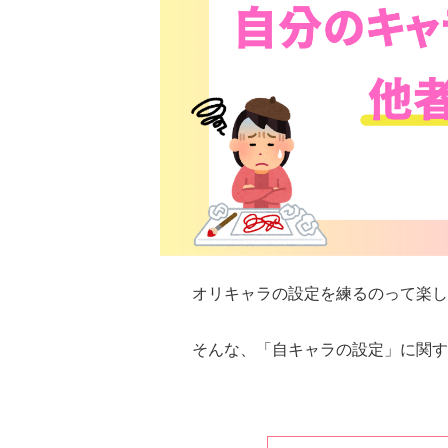
オリキャラの設定を練るのって楽し
そんな、「自キャラの設定」に関す