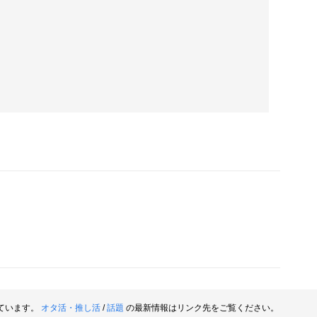
ています。
オタ活・推し活
/
話題
の最新情報はリンク先をご覧ください。