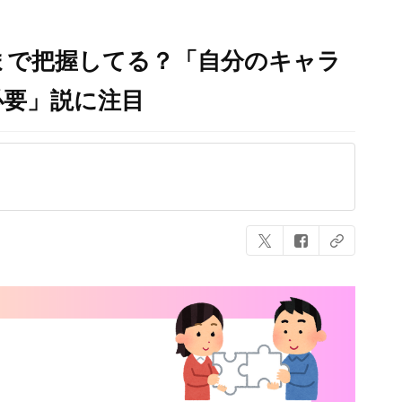
まで把握してる？「自分のキャラ
必要」説に注目