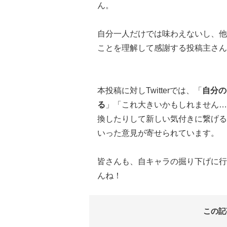
ん。
自分一人だけでは味わえないし、他
ことを理解して感謝する投稿主さん
本投稿に対しTwitterでは、「
自分の
る
」「これ大きいかもしれません…
換したりして新しい気付きに繋げる
いった意見が寄せられています。
皆さんも、自キャラの掘り下げに行
んね！
この記