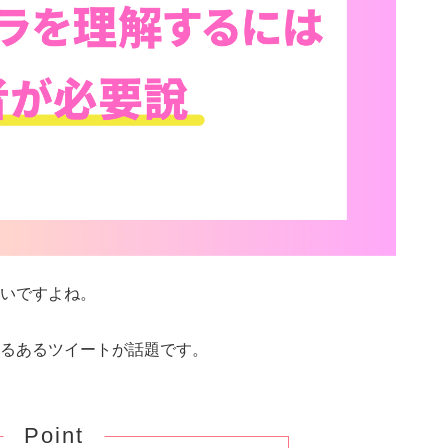
いですよね。
るあるツイートが話題です。
Point