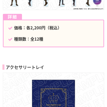
詳細
価格：各2,200円（税込）
種類数：全12種
アクセサリートレイ