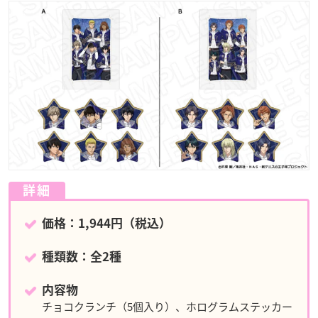
詳細
価格：1,944円（税込）
種類数：全2種
内容物
チョコクランチ（5個入り）、ホログラムステッカー