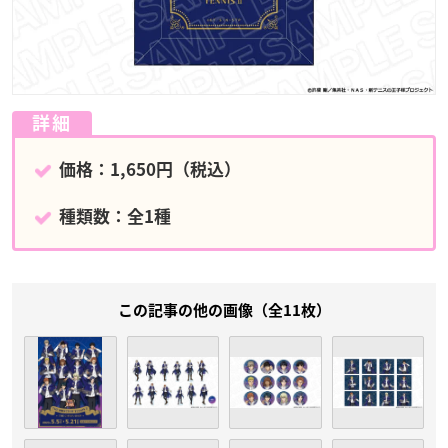
詳細
価格：1,650円（税込）
種類数：全1種
この記事の他の画像（全11枚）