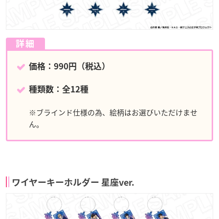
詳細
価格：990円（税込）
種類数：全12種
※ブラインド仕様の為、絵柄はお選びいただけませ
ん。
ワイヤーキーホルダー 星座ver.