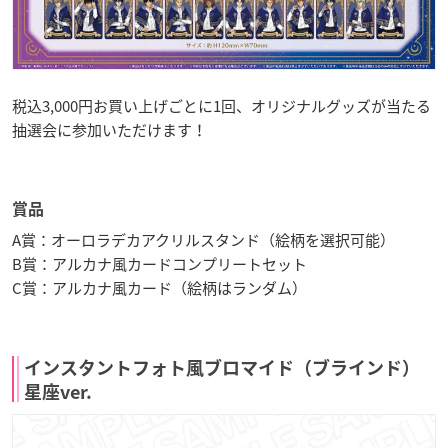
税込3,000円お買い上げごとに1回、オリジナルグッズが当たる
抽選会に参加いただけます！
賞品
A賞：オーロラデカアクリルスタンド（絵柄を選択可能）
B賞：アルカナ風カードコンプリートセット
C賞：アルカナ風カード（絵柄はランダム）
インスタントフォト風ブロマイド（ブラインド）
星座ver.