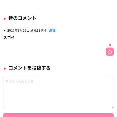
皆のコメント
2017年3月29日 at 6:38 PM
返信
スゴイ
0
コメントを投稿する