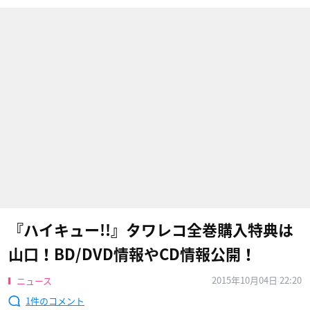
『ハイキュー!!』タワレコ全巻購入特典は
山口！BD/DVD情報やCD情報公開！
2015年10月04日 22:20
ニュース
1