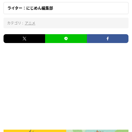
ライター：にじめん編集部
カテゴリ :
アニメ