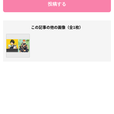
この記事の他の画像（全1枚）