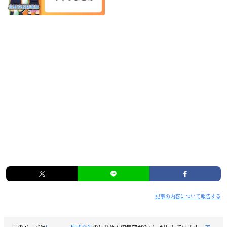
記事の内容について報告する