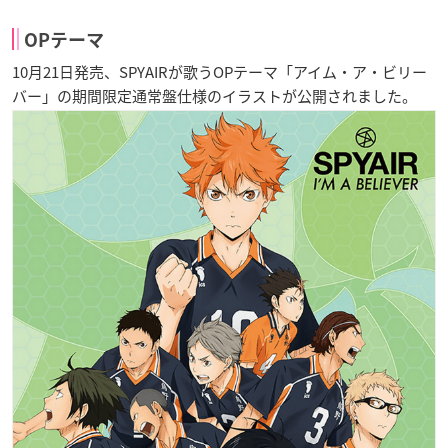
OPテーマ
10月21日発売、SPYAIRが歌うOPテーマ「アイム・ア・ビリー
バー」の期間限定通常盤仕様のイラストが公開されました。