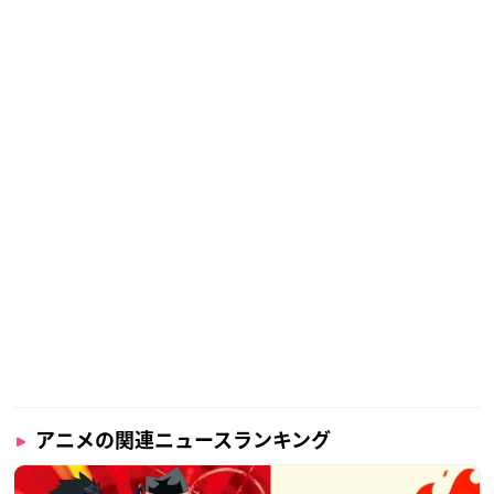
アニメの関連ニュースランキング